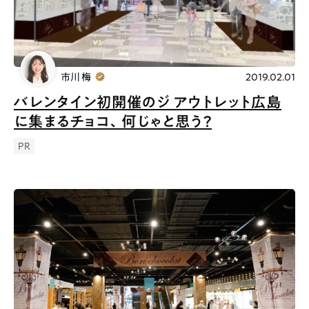
市川 梅
2019.02.01
バレンタイン初開催のジ アウトレット広島
に集まるチョコ、何じゃと思う？
PR