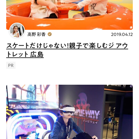
高野 彩香
2019.04.12
スケートだけじゃない！親子で楽しむジ アウ
トレット 広島
PR