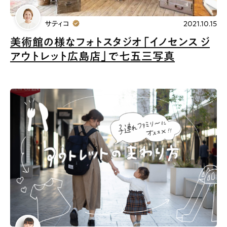
サティコ
2021.10.15
美術館の様なフォトスタジオ「イノセンス ジ
アウトレット広島店」で七五三写真