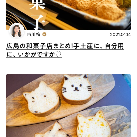
市川 梅
2021.01.14
広島の和菓子店まとめ！手土産に、自分用
に、いかがですか♡