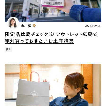
市川 梅
2019.04.11
限定品は要チェック！ジ アウトレット広島で
絶対買っておきたいお土産特集
PR