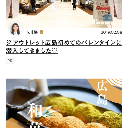
市川 梅
2019.02.08
ジ アウトレット広島初めてのバレンタインに
潜入してきました♡
PR