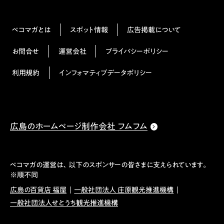
ペコマガとは
スポット情報
広告掲載について
お問合せ
運営会社
プライバシーポリシー
利用規約
インフォマティブデータポリシー
広島のホームページ制作会社 フムフム
ペコマガの運営は、以下のスポンサーの皆さまに支えられています。
※順不同
広島の百貨店 福屋
一般社団法人 庄原観光推進機構
一般社団法人せとうち観光推進機構