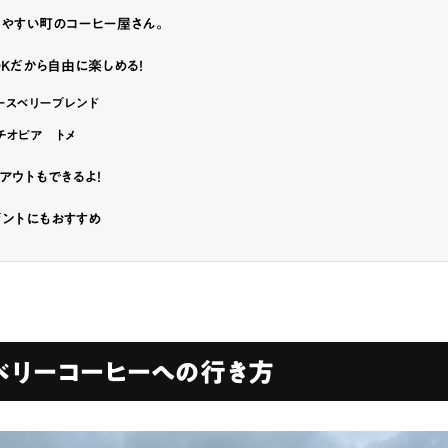
みやすい町のコーヒー屋さん。
Kだから自由に楽しめる！
ースベリーブレンド
チオピア トメ
アウトもできるよ！
ントにもおすすめ
ベリーコーヒーへの行き方