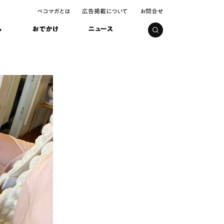
ペコマガとは
広告掲載について
お問合せ
し
おでかけ
ニュース