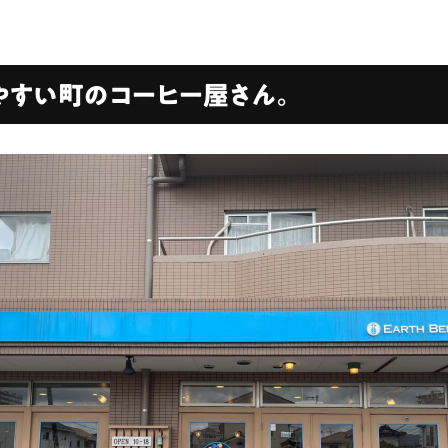
やすい町のコーヒー屋さん。