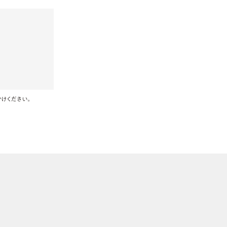
けください。