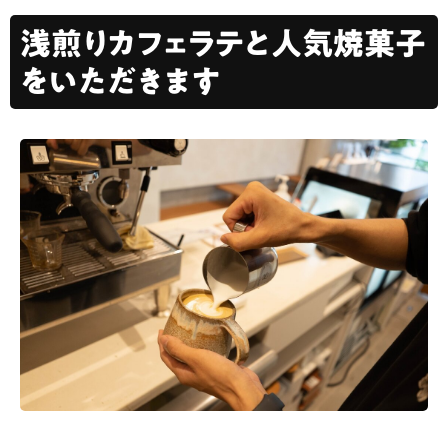
浅煎りカフェラテと人気焼菓子
をいただきます