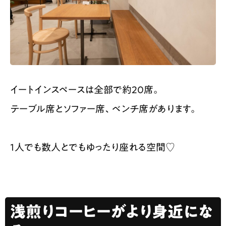
イートインスペースは全部で約20席。
テーブル席とソファー席、ベンチ席があります。
1人でも数人とでもゆったり座れる空間♡
浅煎りコーヒーがより身近にな