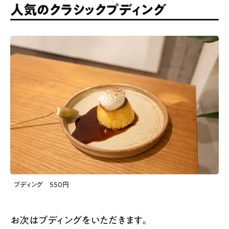
人気のクラシックプディング
プディング 550円
お次はプディングをいただきます。