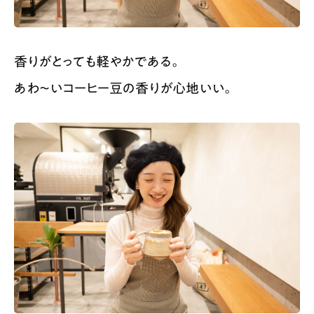
香りがとっても軽やかである。
あわ〜いコーヒー豆の香りが心地いい。