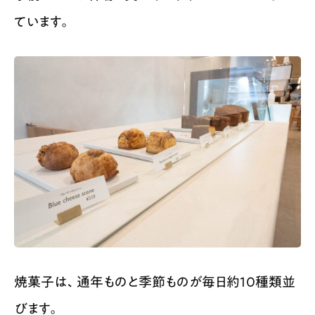
ています。
焼菓子は、通年ものと季節ものが毎日約10種類並
びます。