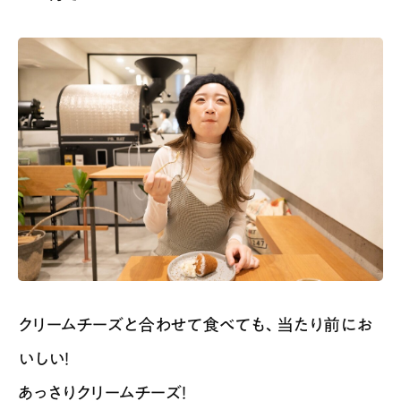
クリームチーズと合わせて食べても、当たり前にお
いしい！
あっさりクリームチーズ！