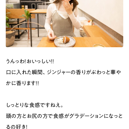
うんっわ！おいっしい！！
口に入れた瞬間、ジンジャーの香りがぶわっと華や
かに香ります！！
しっとりな食感ですねえ。
頭の方とお尻の方で食感がグラデーションになっと
るの好き！