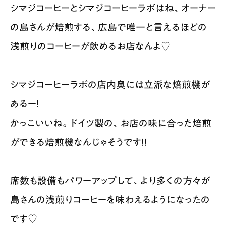
シマジコーヒーとシマジコーヒーラボはね、オーナー
の島さんが焙煎する、広島で唯一と言えるほどの
浅煎りのコーヒーが飲めるお店なんよ♡
シマジコーヒーラボの店内奥には立派な焙煎機が
あるー！
かっこいいね。ドイツ製の、お店の味に合った焙煎
ができる焙煎機なんじゃそうです！！
席数も設備もパワーアップして、より多くの方々が
島さんの浅煎りコーヒーを味わえるようになったの
です♡