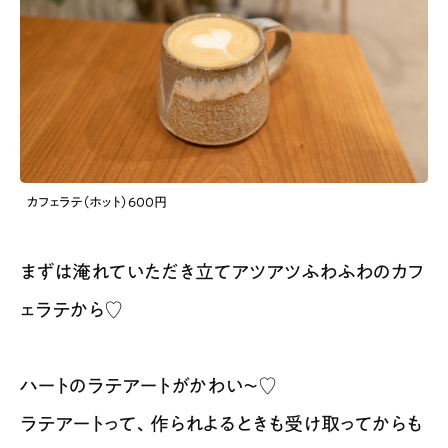
カフェラテ（ホット）600円
まずは淹れていただき立てアツアツふわふわのカフ
ェラテから♡
ハートのラテアートがかわい〜♡
ラテアートって、作られよるときも受け取ってからも