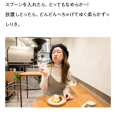
スプーンを入れたら、とってもなめらか〜！
放置しとったら、どんどんへちゃげてゆく柔らかずっ
しりさ。