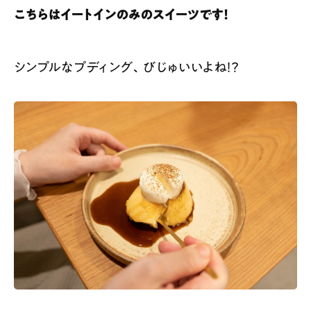
こちらはイートインのみのスイーツです！
シンプルなプディング、びじゅいいよね！？