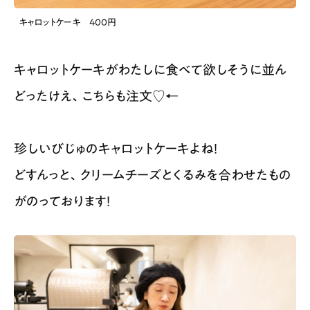
キャロットケーキ 400円
キャロットケーキがわたしに食べて欲しそうに並ん
どったけえ、こちらも注文♡←
珍しいびじゅのキャロットケーキよね！
どすんっと、クリームチーズとくるみを合わせたもの
がのっております！