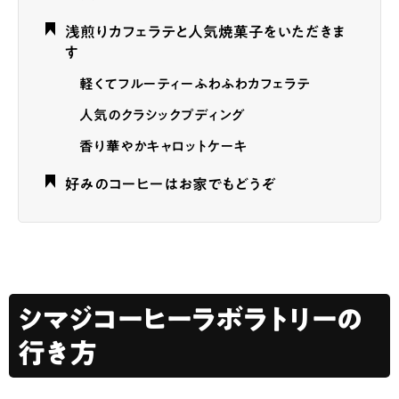
浅煎りカフェラテと人気焼菓子をいただきま
す
軽くてフルーティーふわふわカフェラテ
人気のクラシックプディング
香り華やかキャロットケーキ
好みのコーヒーはお家でもどうぞ
シマジコーヒーラボラトリーの
行き方