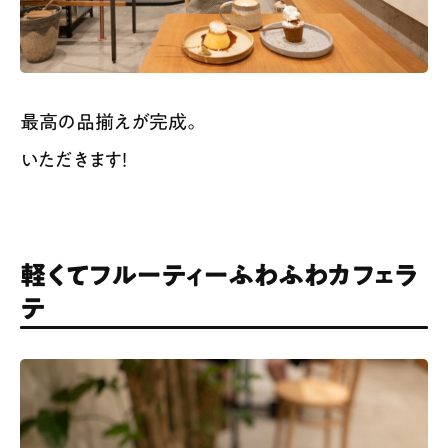
最高の品揃えが完成。
いただきます！
軽くてフルーティーふわふわカフェラ
テ