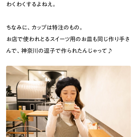
わくわくするよねえ。
ちなみに、カップは特注のもの。
お店で使われとるスイーツ用のお皿も同じ作り手さ
んで、神奈川の逗子で作られたんじゃって♪