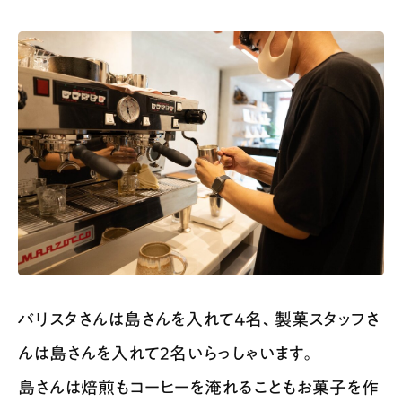
バリスタさんは島さんを入れて4名、製菓スタッフさ
んは島さんを入れて2名いらっしゃいます。
島さんは焙煎もコーヒーを淹れることもお菓子を作