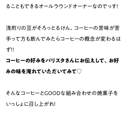
ることもできるオールラウンドオーナーなのでっす！
浅煎りの豆がそろっとるけん、コーヒーの苦味が苦
手って方も飲んでみたらコーヒーの概念が変わるは
ず！！
コーヒーの好みをバリスタさんにお伝えして、お好
みの味を淹れていただいてみて♡
そんなコーヒーとGOODな組み合わせの焼菓子を
いっしょに召し上がれ！