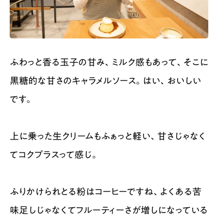
ふわっと香る玉子の甘み、ミルク感もあって、そこに
黒糖的な甘さのキャラメルソース。はい、おいしい
です。
上に乗った生クリームもふぁっと軽い、甘さじゃなく
てコクプラスって感じ。
ふりかけられとる粉はコーヒーですね、よくある苦
味足しじゃなくてフルーティーさが増しになっている