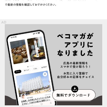
で最新の情報を確認しておでかけください。
スポット情報
広告掲載について
プライバシーポリシー
インフォマティブデータポリシー
お問合せ
利用規約