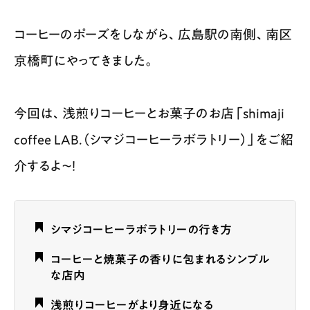
コーヒーのポーズをしながら、広島駅の南側、南区
京橋町にやってきました。
今回は、浅煎りコーヒーとお菓子のお店「shimaji
coffee LAB.（シマジコーヒーラボラトリー）」をご紹
介するよ〜！
シマジコーヒーラボラトリーの行き方
コーヒーと焼菓子の香りに包まれるシンプル
な店内
浅煎りコーヒーがより身近になる