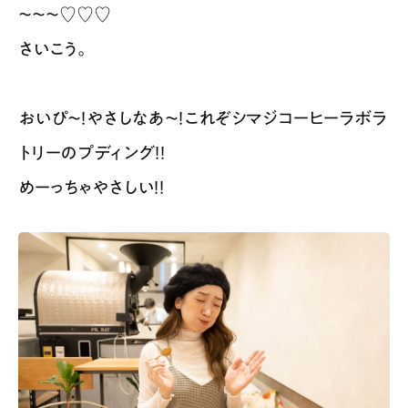
〜〜〜♡♡♡
さいこう。
おいぴ〜！やさしなあ〜！これぞシマジコーヒーラボラ
トリーのプディング！！
めーっちゃやさしい！！