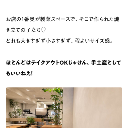
お店の1番奥が製菓スペースで、そこで作られた焼
き立ての子たち♡
どれも大きすぎず小さすぎず、程よいサイズ感。
ほとんどはテイクアウトOKじゃけん、手土産として
もいいねえ！