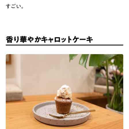
すごい。
香り華やかキャロットケーキ