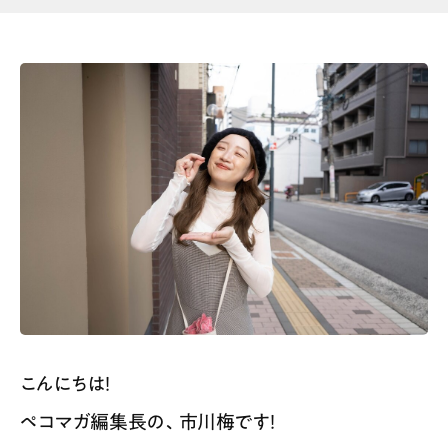
こんにちは！
ペコマガ編集長の、市川梅です！