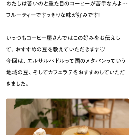
わたしは苦いのと重た目のコーヒーが苦手なんよ…
フルーティーですっきりな味が好みです！
いっつもコーヒー屋さんではこの好みをお伝えし
て、おすすめの豆を教えていただきます♡
今回は、エルサルバドルって国のメタパンっていう
地域の豆、そしてカフェラテをおすすめしていただ
きました。