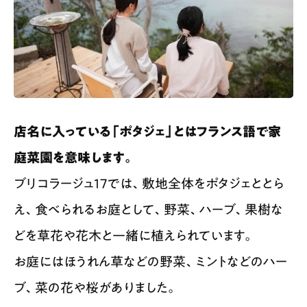
店名に入っている「ポタジェ」とはフランス語で家
庭菜園を意味します。
ブリコラージュ17では、敷地全体をポタジェととら
え、食べられるお庭として、野菜、ハーブ、果樹な
どを草花や花木と一緒に植えられています。
お庭にはほうれん草などの野菜、ミントなどのハー
ブ、菜の花や桜がありました。