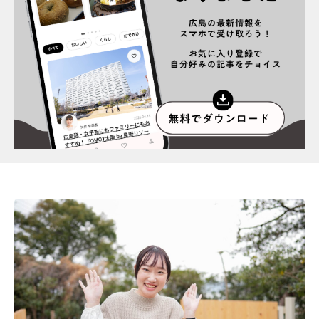
スポット情報
広告掲載について
プライバシーポリシー
インフォマティブデータポリシー
お問合せ
利用規約