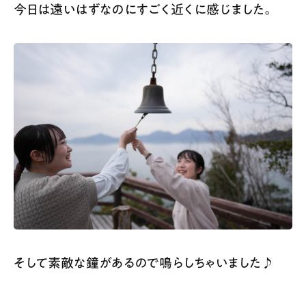
今日は遠いはずなのにすごく近くに感じました。
そして素敵な鐘があるので鳴らしちゃいました♪