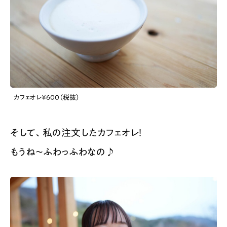
カフェオレ￥600（税抜）
そして、私の注文したカフェオレ！
もうね〜ふわっふわなの♪