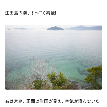
江田島の海、すっごく綺麗！
右は宮島、正面は岩国が見え、空気が澄んでいた