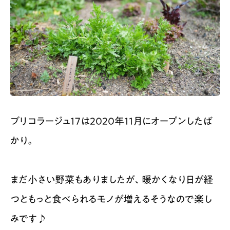
ブリコラージュ17は2020年11月にオープンしたば
かり。
まだ小さい野菜もありましたが、暖かくなり日が経
つともっと食べられるモノが増えるそうなので楽し
みです♪