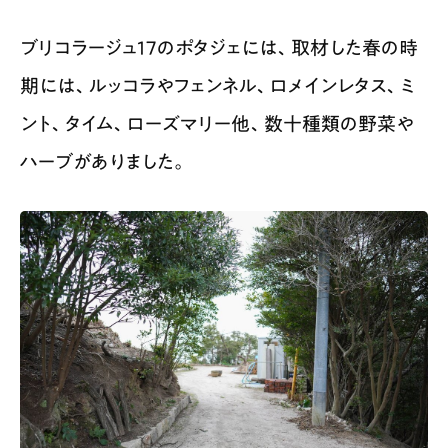
ブリコラージュ17のポタジェには、取材した春の時
期には、ルッコラやフェンネル、ロメインレタス、ミ
ント、タイム、ローズマリー他、数十種類の野菜や
ハーブがありました。