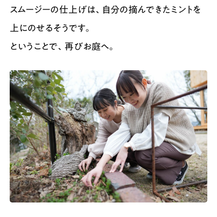
スムージーの仕上げは、自分の摘んできたミントを
上にのせるそうです。
ということで、再びお庭へ。