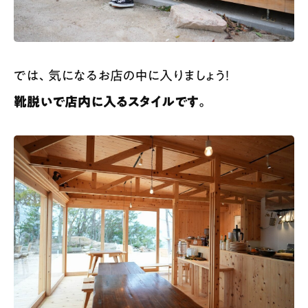
では、気になるお店の中に入りましょう！
靴脱いで店内に入るスタイルです。