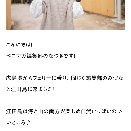
こんにちは！
ペコマガ編集部のなつきです！
広島港からフェリーに乗り、同じく編集部のみづな
と江田島に来ました！
江田島は海と山の両方が楽しめ自然いっぱいのい
いところ♪