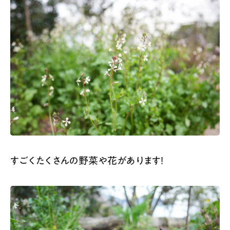
すごくたくさんの野菜や花があります！