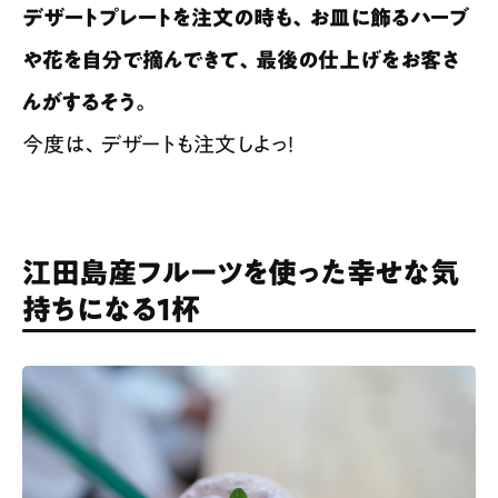
デザートプレートを注文の時も、お皿に飾るハーブ
や花を自分で摘んできて、最後の仕上げをお客さ
んがするそう。
今度は、デザートも注文しよっ！
江田島産フルーツを使った幸せな気
持ちになる1杯