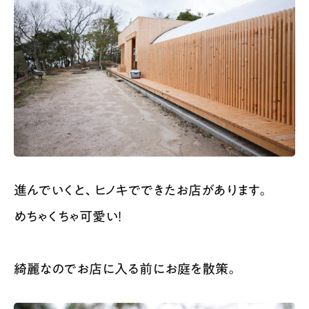
進んでいくと、ヒノキでできたお店があります。
めちゃくちゃ可愛い！
綺麗なのでお店に入る前にお庭を散策。