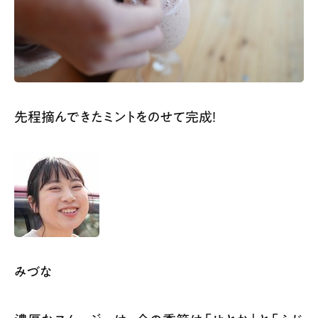
先程摘んできたミントをのせて完成！
みづな