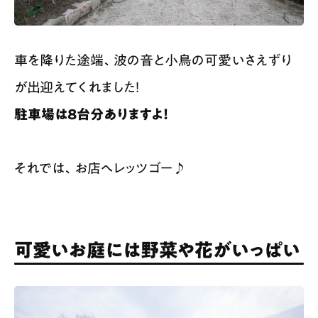
車を降りた途端、波の音と小鳥の可愛いさえずり
が出迎えてくれました！
駐車場は8台分ありますよ！
それでは、お店へレッツゴー♪
可愛いお庭には野菜や花がいっぱい