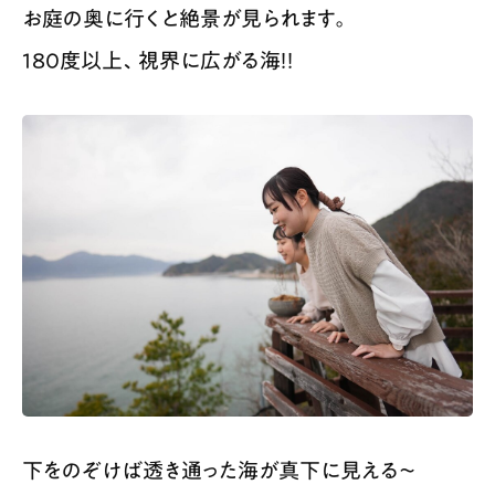
お庭の奥に行くと絶景が見られます。
180度以上、視界に広がる海！！
下をのぞけば透き通った海が真下に見える〜