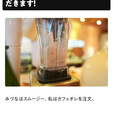
だきます！
みづなはスムージー、私はカフェオレを注文。