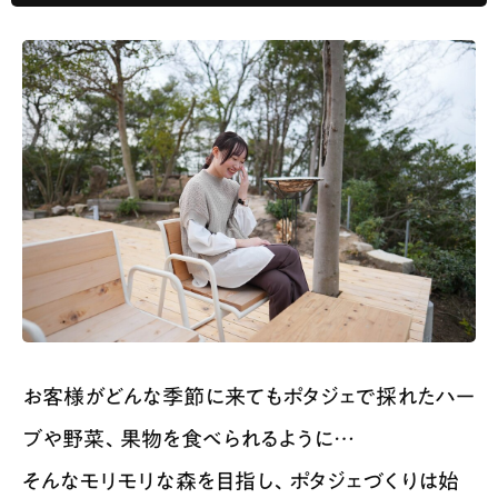
お客様がどんな季節に来てもポタジェで採れたハー
ブや野菜、果物を食べられるように…
そんなモリモリな森を目指し、ポタジェづくりは始