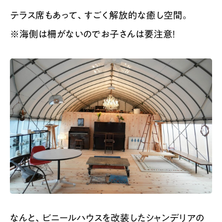
テラス席もあって、すごく解放的な癒し空間。
※海側は柵がないのでお子さんは要注意！
なんと、ビニールハウスを改装したシャンデリアの