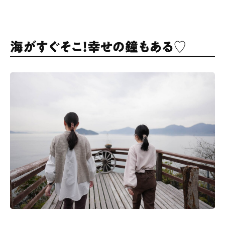
海がすぐそこ！幸せの鐘もある♡