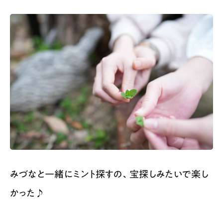
みづなと一緒にミント探すの、宝探しみたいで楽し
かった♪