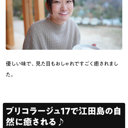
優しい味で、見た目もおしゃれですごく癒されまし
た。
ブリコラージュ17で江田島の自
然に癒される♪