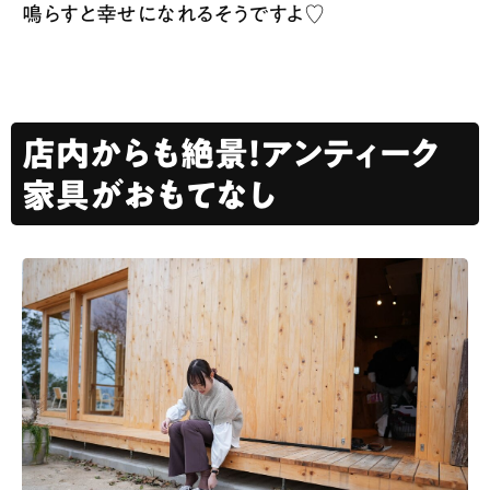
鳴らすと幸せになれるそうですよ♡
店内からも絶景！アンティーク
家具がおもてなし