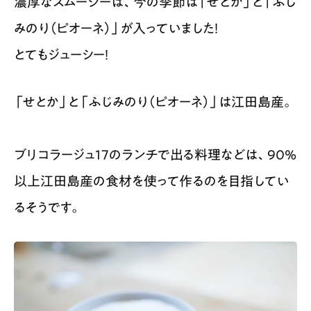
濃厚なスムージーは、今の季節は「せとか」と「ふじ
みのり（ピオーネ）」が入っていました！
とてもジューシー！
「せとか」と「ふじみのり（ピオーネ）」は江田島産。
ブリコラージュ17のランチで出る料理などは、90%
以上江田島産の食材を使って作るのを目指してい
るそうです。