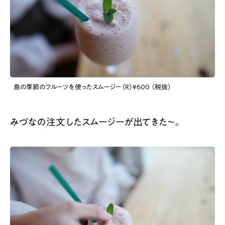
島の季節のフルーツを使ったスムージー（R）￥600 （税抜）
みづなの注文したスムージーが出てきた〜。