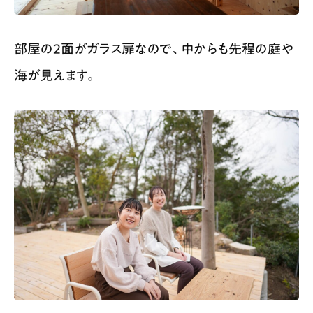
部屋の2面がガラス扉なので、中からも先程の庭や
海が見えます。