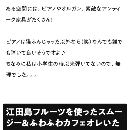
ある空間には、ピアノやオルガン、素敵なアンティ
ーク家具がたくさん！
ピアノは猫ふんじゃった以外なら（笑）なんでも誰で
も弾いて良いそうですよ♪
ちなみに私は小学生の時以来弾いてないので、無
理でした。。。
江田島フルーツを使ったスムー
ジー＆ふわふわカフェオレいた