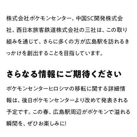
株式会社ポケモンセンター、中国SC開発株式会
社、西日本旅客鉄道株式会社の三社は、この取り
組みを通じて、さらに多くの方が広島駅を訪れるき
っかけを創出することを目指しています。
さらなる情報にご期待ください
ポケモンセンターヒロシマの移転に関する詳細情
報は、後日ポケモンセンターより改めて発表される
予定です。この春、広島駅周辺がポケモンで溢れる
瞬間を、ぜひお楽しみに！