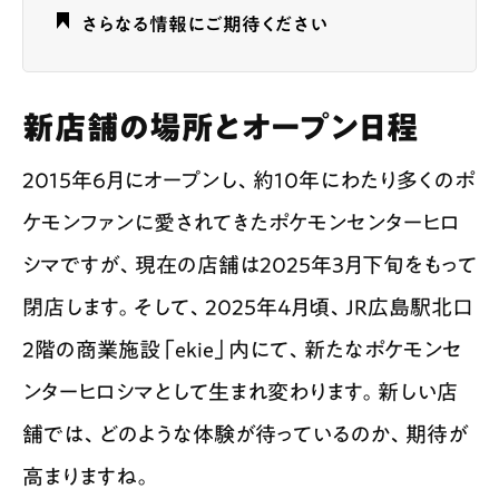
さらなる情報にご期待ください
新店舗の場所とオープン日程
2015年6月にオープンし、約10年にわたり多くのポ
ケモンファンに愛されてきたポケモンセンターヒロ
シマですが、現在の店舗は2025年3月下旬をもって
閉店します。そして、2025年4月頃、JR広島駅北口
2階の商業施設「ekie」内にて、新たなポケモンセ
ンターヒロシマとして生まれ変わります。新しい店
舗では、どのような体験が待っているのか、期待が
高まりますね。