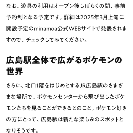
なお、遊具の利用はオープン後しばらくの間、事前
予約制となる予定です。詳細は2025年3月上旬に
開設予定のminamoa公式WEBサイトで発表されま
すので、チェックしてみてください。
広島駅全体で広がるポケモンの
世界
さらに、北口1階をはじめとするJR広島駅のさまざ
まな場所で、ポケモンセンターから飛び出したポケ
モンたちを見ることができるとのこと。ポケモン好き
の方にとって、広島駅は新たな楽しみのスポットと
なりそうです。