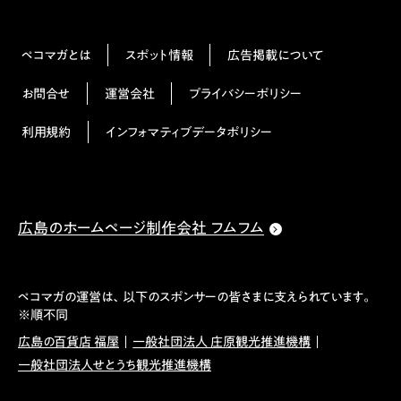
ペコマガとは
スポット情報
広告掲載について
お問合せ
運営会社
プライバシーポリシー
利用規約
インフォマティブデータポリシー
広島のホームページ制作会社 フムフム
ペコマガの運営は、以下のスポンサーの皆さまに支えられています。
※順不同
広島の百貨店 福屋
一般社団法人 庄原観光推進機構
一般社団法人せとうち観光推進機構