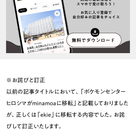
※お詫びと訂正
以前の記事タイトルにおいて、「ポケモンセンター
ヒロシマがminamoaに移転」と記載しておりました
が、正しくは「ekie」に移転する内容でした。お詫
びして訂正いたします。