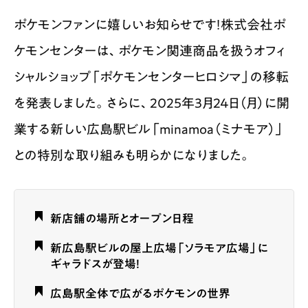
ポケモンファンに嬉しいお知らせです！株式会社ポ
ケモンセンターは、ポケモン関連商品を扱うオフィ
シャルショップ「ポケモンセンターヒロシマ」の移転
を発表しました。さらに、2025年3月24日（月）に開
業する新しい広島駅ビル「minamoa（ミナモア）」
との特別な取り組みも明らかになりました。
新店舗の場所とオープン日程
新広島駅ビルの屋上広場「ソラモア広場」に
ギャラドスが登場！
広島駅全体で広がるポケモンの世界