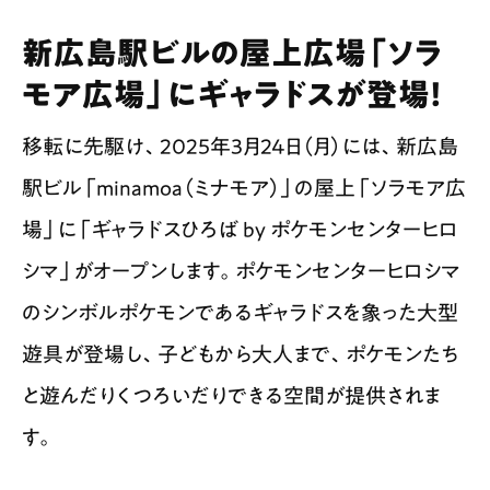
新広島駅ビルの屋上広場「ソラ
モア広場」にギャラドスが登場！
移転に先駆け、2025年3月24日（月）には、新広島
駅ビル「minamoa（ミナモア）」の屋上「ソラモア広
場」に「ギャラドスひろば by ポケモンセンターヒロ
シマ」がオープンします。ポケモンセンターヒロシマ
のシンボルポケモンであるギャラドスを象った大型
遊具が登場し、子どもから大人まで、ポケモンたち
と遊んだりくつろいだりできる空間が提供されま
す。