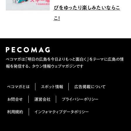
びをゆったり楽しみたいならこ
こ！
ペコマガは「明日の広島を今日よりもっと面白く」をテーマに広島の情
報を発信する、タウン情報ウェブマガジンです
ペコマガとは
スポット情報
広告掲載について
お問合せ
運営会社
プライバシーポリシー
利用規約
インフォマティブデータポリシー