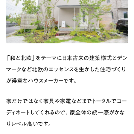
「和と北欧」をテーマに日本古来の建築様式とデン
マークなど北欧のエッセンスを生かした住宅づくり
が得意なハウスメーカーです。
家だけではなく家具や家電などまでトータルでコー
ディネートしてくれるので、家全体の統一感がかな
りレベル高いです。