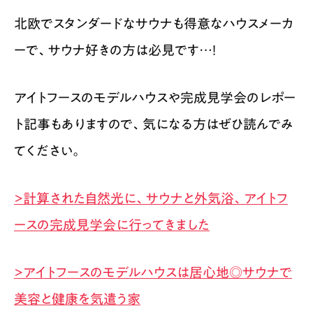
北欧でスタンダードなサウナも得意なハウスメーカ
ーで、サウナ好きの方は必見です…！
アイトフースのモデルハウスや完成見学会のレポー
ト記事もありますので、気になる方はぜひ読んでみ
てください。
>計算された自然光に、サウナと外気浴、アイトフ
ースの完成見学会に行ってきました
>アイトフースのモデルハウスは居心地◎サウナで
美容と健康を気遣う家