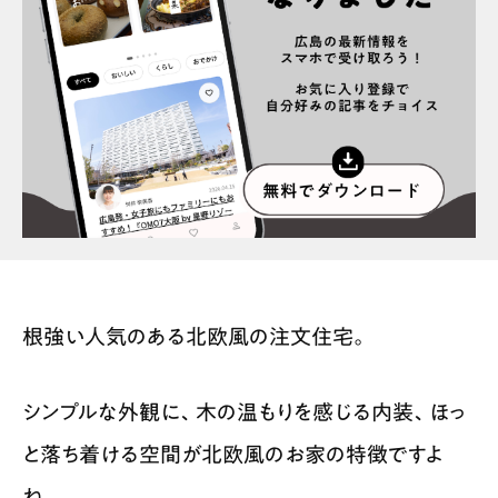
プライバシーポリシー
インフォマティブデータポリシー
お問合せ
利用規約
根強い人気のある北欧風の注文住宅。
シンプルな外観に、木の温もりを感じる内装、ほっ
と落ち着ける空間が北欧風のお家の特徴ですよ
ね。