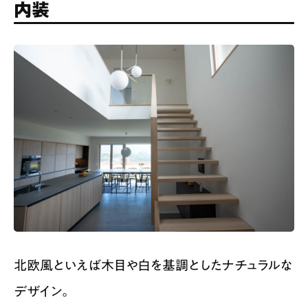
内装
北欧風といえば木目や白を基調としたナチュラルな
デザイン。