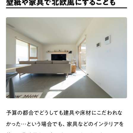
壁紙や家具で北欧風にすることも
予算の都合でどうしても建具や床材にこだわれな
かった…という場合でも、家具などのインテリアを