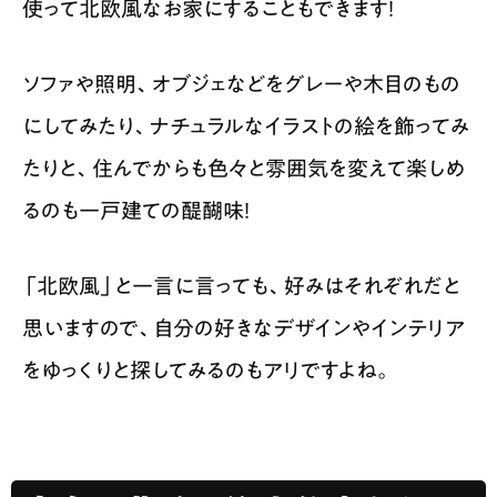
使って北欧風なお家にすることもできます！
ソファや照明、オブジェなどをグレーや木目のもの
にしてみたり、ナチュラルなイラストの絵を飾ってみ
たりと、住んでからも色々と雰囲気を変えて楽しめ
るのも一戸建ての醍醐味！
「北欧風」と一言に言っても、好みはそれぞれだと
思いますので、自分の好きなデザインやインテリア
をゆっくりと探してみるのもアリですよね。