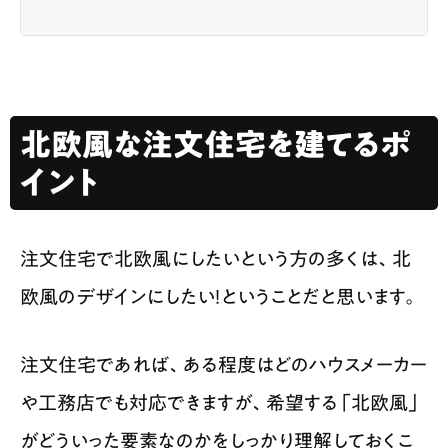
北欧風な注文住宅を建てるポ
イント
注文住宅で北欧風にしたいという方の多くは、北
欧風のデザインにしたい！ということだと思います。
注文住宅であれば、ある程度はどのハウスメーカー
や工務店でも対応できますが、希望する「北欧風」
がどういった要素なのかをしっかり理解しておくこ