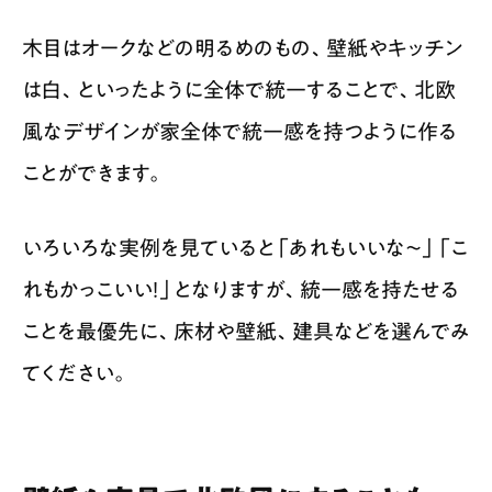
木目はオークなどの明るめのもの、壁紙やキッチン
は白、といったように全体で統一することで、北欧
風なデザインが家全体で統一感を持つように作る
ことができます。
いろいろな実例を見ていると「あれもいいな〜」「こ
れもかっこいい！」となりますが、統一感を持たせる
ことを最優先に、床材や壁紙、建具などを選んでみ
てください。