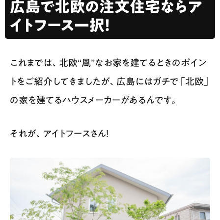
広島で北欧の注文住宅ならア
イトフース一択！
これまでは、北欧“風”なお家を建てるときのポイン
トをご紹介してきましたが、広島にはガチで「北欧」
の家を建てるハウスメーカーがあるんです。
それが、アイトフースさん！