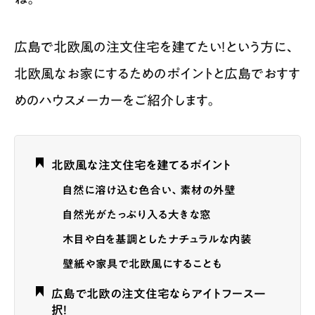
広島で北欧風の注文住宅を建てたい！という方に、
北欧風なお家にするためのポイントと広島でおすす
めのハウスメーカーをご紹介します。
北欧風な注文住宅を建てるポイント
自然に溶け込む色合い、素材の外壁
自然光がたっぷり入る大きな窓
木目や白を基調としたナチュラルな内装
壁紙や家具で北欧風にすることも
広島で北欧の注文住宅ならアイトフース一
択！