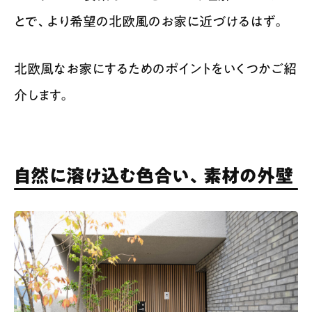
とで、より希望の北欧風のお家に近づけるはず。
北欧風なお家にするためのポイントをいくつかご紹
介します。
自然に溶け込む色合い、素材の外壁