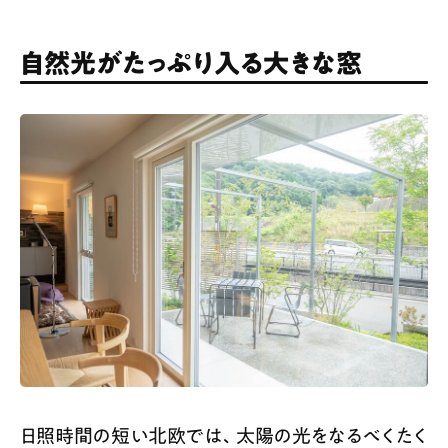
自然光がたっぷり入る大きな窓
日照時間の短い北欧では、太陽の光をなるべくたく