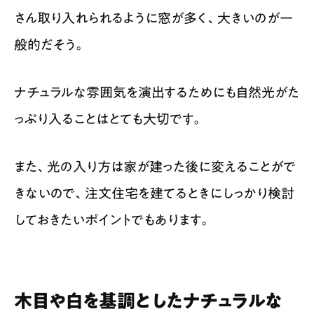
さん取り入れられるように窓が多く、大きいのが一
般的だそう。
ナチュラルな雰囲気を演出するためにも自然光がた
っぷり入ることはとても大切です。
また、光の入り方は家が建った後に変えることがで
きないので、注文住宅を建てるときにしっかり検討
しておきたいポイントでもあります。
木目や白を基調としたナチュラルな