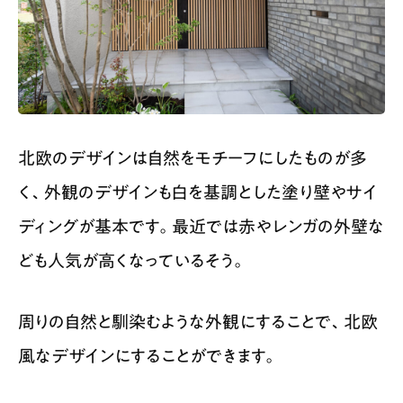
北欧のデザインは自然をモチーフにしたものが多
く、外観のデザインも白を基調とした塗り壁やサイ
ディングが基本です。最近では赤やレンガの外壁な
ども人気が高くなっているそう。
周りの自然と馴染むような外観にすることで、北欧
風なデザインにすることができます。