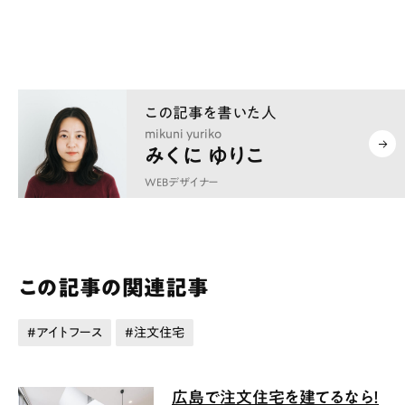
mikuni yuriko
みくに ゆりこ
WEBデザイナー
この記事の関連記事
アイトフース
注文住宅
広島で注文住宅を建てるなら！