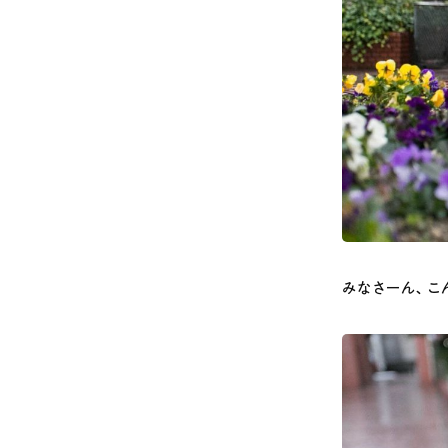
みなさーん、こ