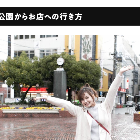
公園からお店への行き方