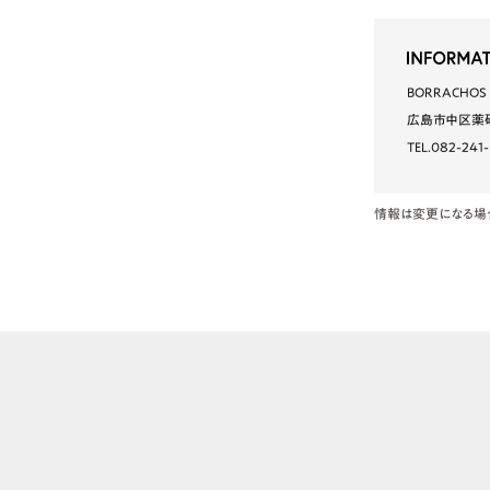
BORRACHOS
広島市中区薬研
TEL.082-241-
情報は変更になる場