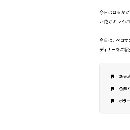
今日ははるかが
お花がキレイに
今日は、ペコマ
ディナーをご紹
新天
色鮮や
ボラー