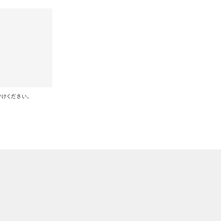
けください。