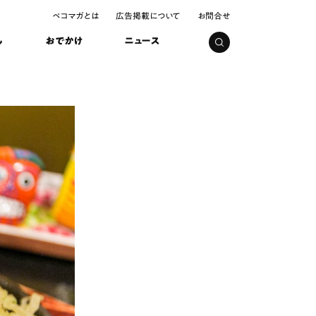
ペコマガとは
広告掲載について
お問合せ
し
おでかけ
ニュース