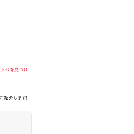
だわりを見つけ
ご紹介します！