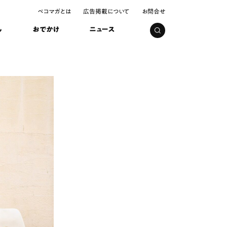
ペコマガとは
広告掲載について
お問合せ
し
おでかけ
ニュース