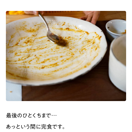
最後のひとくちまで…
あっという間に完食です。