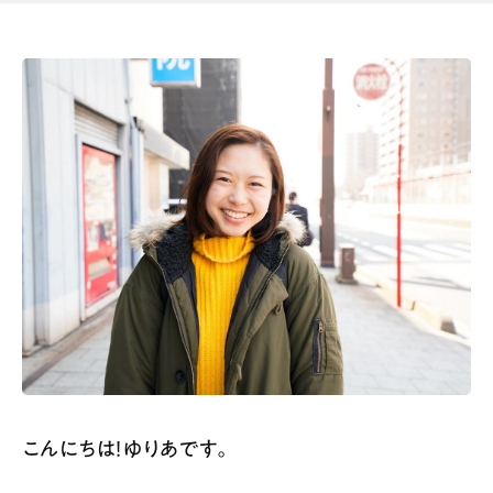
こんにちは！ゆりあです。