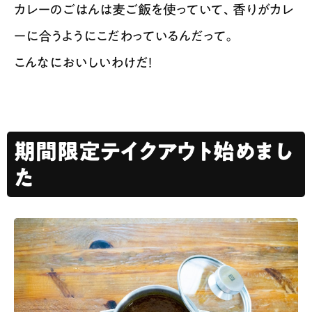
カレーのごはんは麦ご飯を使っていて、香りがカレ
ーに合うようにこだわっているんだって。
こんなにおいしいわけだ！
期間限定テイクアウト始めまし
た