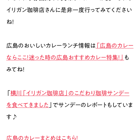
イリガン珈琲店さんに是非一度行ってみてください
ね！
広島のおいしいカレーランチ情報は
「広島のカレー
ならここ！迷った時の広島おすすめカレー特集！」
も
みてね！
「
横川「イリガン珈琲店」のこだわり珈琲サンデー
を食べてきました
」でサンデーのレポートもしていま
す♪
広島のカレーまとめはこちら！