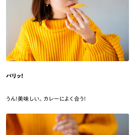
パリッ！
うん！美味しい。カレーによく合う！