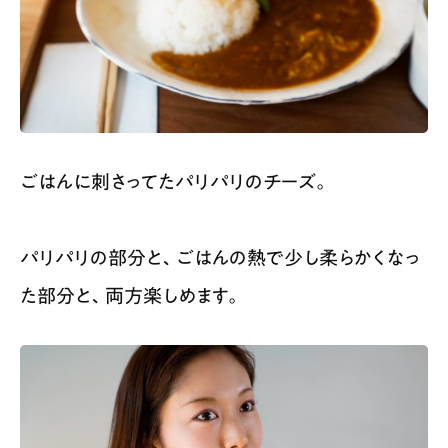
ごはんに刺さってたパリパリのチーズ。
パリパリの部分と、ごはんの熱で少し柔らかくなっ
た部分と、両方楽しめます。