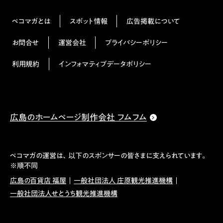
ペコマガとは
スポット情報
広告掲載について
お問合せ
運営会社
プライバシーポリシー
利用規約
インフォマティブデータポリシー
広島のホームページ制作会社 フムフム
ペコマガの運営は、以下のスポンサーの皆さまに支えられています。
※順不同
広島の百貨店 福屋
一般社団法人 庄原観光推進機構
一般社団法人せとうち観光推進機構