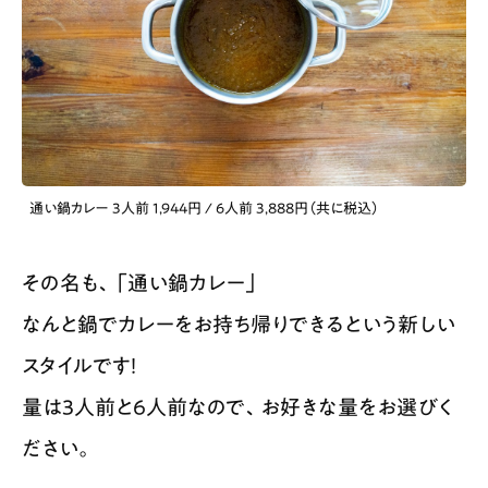
通い鍋カレー 3人前 1,944円 / 6人前 3,888円（共に税込）
その名も、「通い鍋カレー」
なんと鍋でカレーをお持ち帰りできるという新しい
スタイルです！
量は3人前と6人前なので、お好きな量をお選びく
ださい。