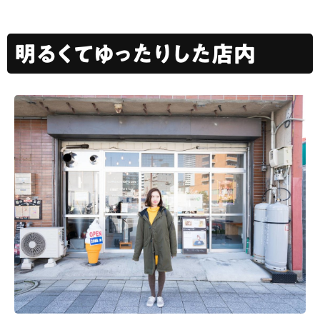
明るくてゆったりした店内