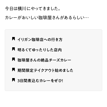
今日は横川にやってきました。
カレーがおいしい珈琲屋さんがあるらしい…
イリガン珈琲店への行き方
明るくてゆったりした店内
珈琲屋さんの絶品チーズカレー
期間限定テイクアウト始めました
3日間煮込むカレーをぜひ！