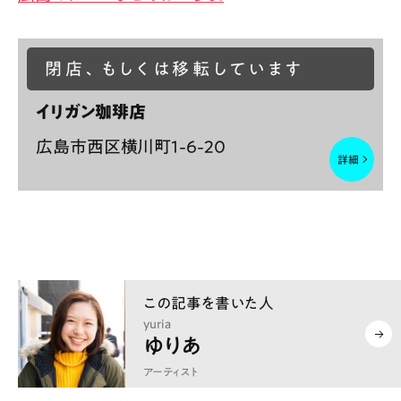
閉店、もしくは移転しています
イリガン珈琲店
広島市西区横川町1-6-20
yuria
ゆりあ
アーティスト