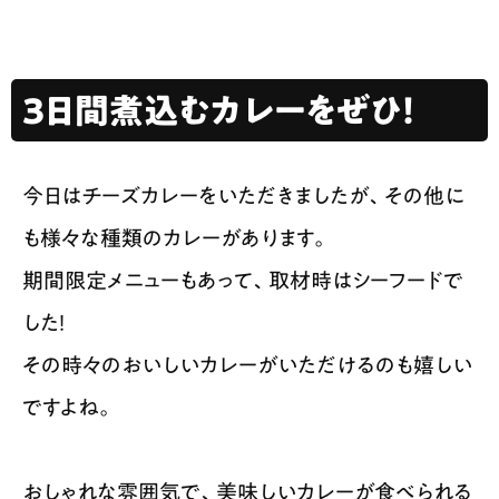
3日間煮込むカレーをぜひ！
今日はチーズカレーをいただきましたが、その他に
も様々な種類のカレーがあります。
期間限定メニューもあって、取材時はシーフードで
した！
その時々のおいしいカレーがいただけるのも嬉しい
ですよね。
おしゃれな雰囲気で、美味しいカレーが食べられる