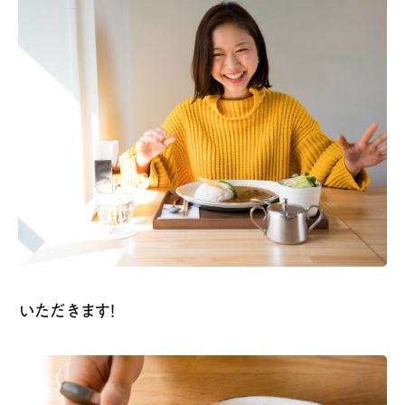
いただきます！