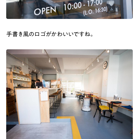
手書き風のロゴがかわいいですね。