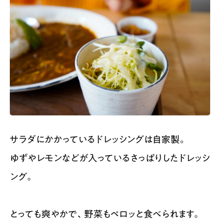
サラダにかかっているドレッシングは自家製。
ゆずやレモンなどが入っているさっぱりしたドレッシ
ング。
とっても爽やかで、野菜もペロッと食べられます。