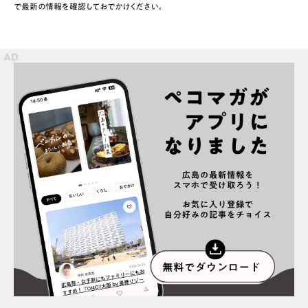
で最新の情報を確認しておでかけください。
スポット情報
広告掲載について
プライバシーポリシー
インフォマティブデータポリシー
お問合せ
利用規約