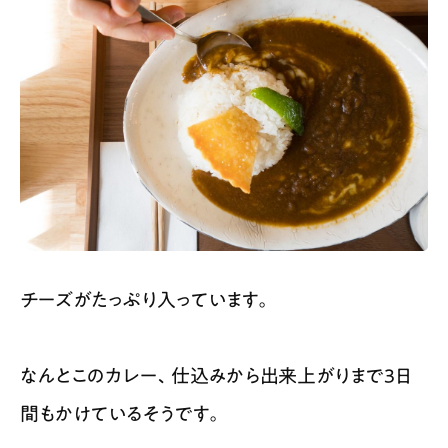
チーズがたっぷり入っています。
なんとこのカレー、仕込みから出来上がりまで3日
間もかけているそうです。