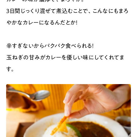
3日間じっくり混ぜて煮込むことで、こんなにもまろ
やかなカレーになるんだとか！
辛すぎないからパクパク食べられる！
玉ねぎの甘みがカレーを優しい味にしてくれてま
す。