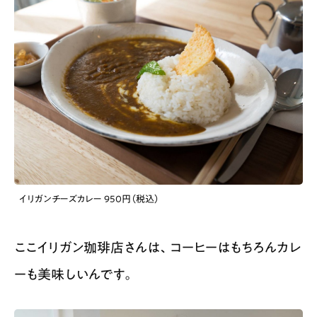
イリガンチーズカレー 950円（税込）
ここイリガン珈琲店さんは、コーヒーはもちろんカレ
ーも美味しいんです。