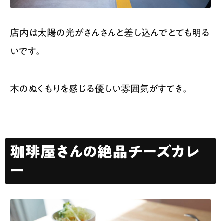
店内は太陽の光がさんさんと差し込んでとても明る
いです。
木のぬくもりを感じる優しい雰囲気がすてき。
珈琲屋さんの絶品チーズカレ
ー