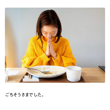
ごちそうさまでした。