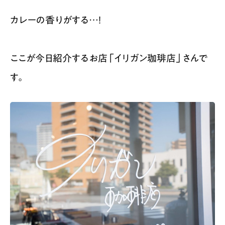
カレーの香りがする…！
ここが今日紹介するお店「イリガン珈琲店」さんで
す。