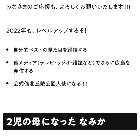
みなさまのご応援も、よろしくお願いいたします！！！！
2022年も、レベルアップするぞ！
自分的ベストの見た目を維持する
他メディア（テレビ・ラジオ・雑誌など）でさらに広島を
発信する
公式備北丘陵公園大使になる！！！！
2児の母になった なみか