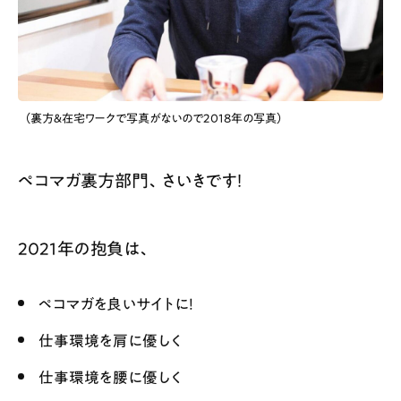
（裏方＆在宅ワークで写真がないので2018年の写真）
ペコマガ裏方部門、さいきです！
2021年の抱負は、
ペコマガを良いサイトに！
仕事環境を肩に優しく
仕事環境を腰に優しく