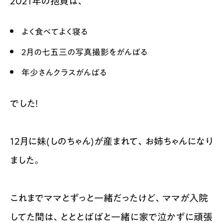
2021年の抱負は、
よく食べてよく寝る
2月の七五三の写真撮影をがんばる
年少さんクラスがんばる
でした！
12月に妹(しのちゃん)が産まれて、お姉ちゃんになり
ました。
これまでママとずっと一緒だったけど、ママが入院
してた間は、とととばばと一緒に家で泣かずに頑張