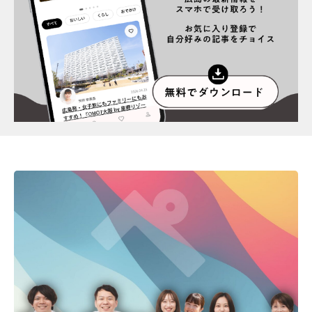
スポット情報
広告掲載について
プライバシーポリシー
インフォマティブデータポリシー
お問合せ
利用規約