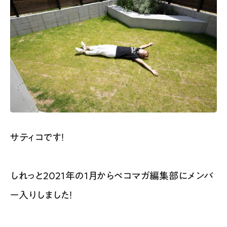
サティコです！
しれっと2021年の1月からペコマガ編集部にメンバ
ー入りしました！