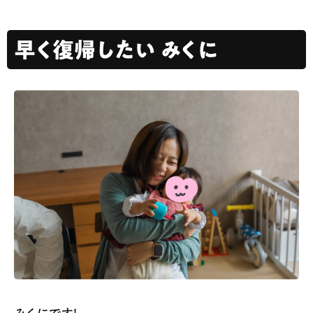
早く復帰したい みくに