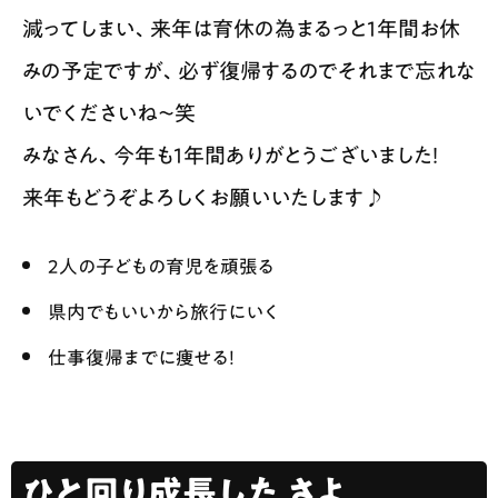
減ってしまい、来年は育休の為まるっと1年間お休
みの予定ですが、必ず復帰するのでそれまで忘れな
いでくださいね～笑
みなさん、今年も1年間ありがとうございました！
来年もどうぞよろしくお願いいたします♪
2人の子どもの育児を頑張る
県内でもいいから旅行にいく
仕事復帰までに痩せる！
ひと回り成長した さよ