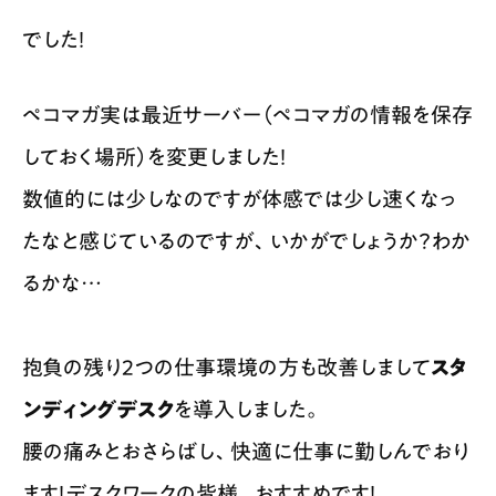
でした！
ペコマガ実は最近サーバー（ペコマガの情報を保存
しておく場所）を変更しました！
数値的には少しなのですが体感では少し速くなっ
たなと感じているのですが、いかがでしょうか？わか
るかな…
抱負の残り2つの仕事環境の方も改善しまして
スタ
ンディングデスク
を導入しました。
腰の痛みとおさらばし、快適に仕事に勤しんでおり
ます！デスクワークの皆様、おすすめです！