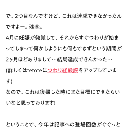
で、2つ目なんですけど、これは達成できなかったん
ですよー。残念。
4月に妊娠が発覚して、それからすぐつわりが始ま
ってしまって何かしようにも何もできずという期間が
2ヶ月ほどありまして…結局達成できんかった…
(詳しくはtetoteに
つわり経験談
をアップしていま
す)
なので、これは復帰した時にまた目標にできたらい
いなと思っております！
ということで、今年は記事への登場回数がぐぐっと