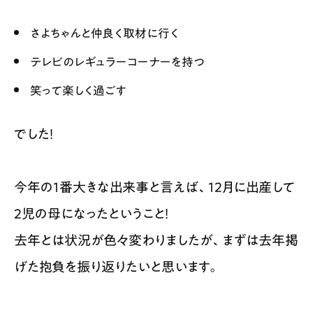
さよちゃんと仲良く取材に行く
テレビのレギュラーコーナーを持つ
笑って楽しく過ごす
でした！
今年の1番大きな出来事と言えば、12月に出産して
2児の母になったということ！
去年とは状況が色々変わりましたが、まずは去年掲
げた抱負を振り返りたいと思います。