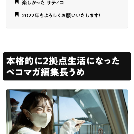
楽しかった サティコ
2022年もよろしくお願いいたします！
本格的に2拠点生活になった
ペコマガ編集長うめ