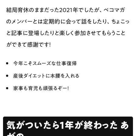
結局育休のままだった2021年でしたが、ペコマガ
のメンバーとは定期的に会って話をしたり、ちょこっ
と記事に登場したりと楽しく参加させてもらうこと
ができて感謝です！
今年こそスムーズな仕事復帰
産後ダイエットに本腰を入れる
家事も育児も頑張るぞー！
気がついたら１年が終わった あ