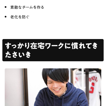
素敵なチームを作る
老化を防ぐ
すっかり在宅ワークに慣れてき
たさいき