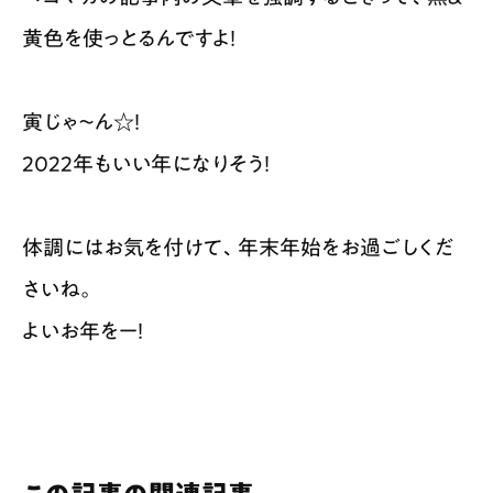
黄色を使っとるんですよ！
寅じゃ〜ん☆！
2022年もいい年になりそう！
体調にはお気を付けて、年末年始をお過ごしくだ
さいね。
よいお年をー！