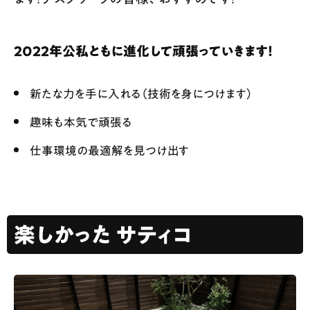
2022年公私ともに進化して頑張っていきます！
新たな力を手に入れる（技術を身につけます）
趣味も本気で頑張る
仕事環境の最適解を見つけ出す
楽しかった サティコ