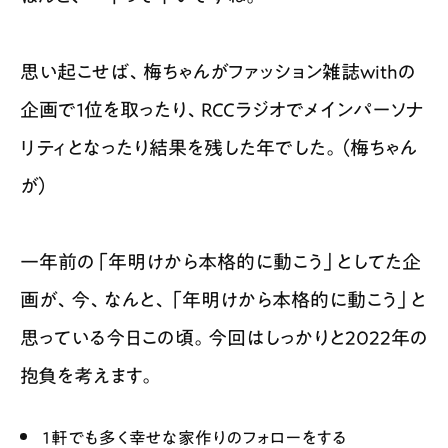
思い起こせば、梅ちゃんがファッション雑誌withの
企画で１位を取ったり、RCCラジオでメインパーソナ
リティとなったり結果を残した年でした。（梅ちゃん
が）
一年前の「年明けから本格的に動こう」としてた企
画が、今、なんと、「年明けから本格的に動こう」と
思っている今日この頃。今回はしっかりと2022年の
抱負を考えます。
１軒でも多く幸せな家作りのフォローをする