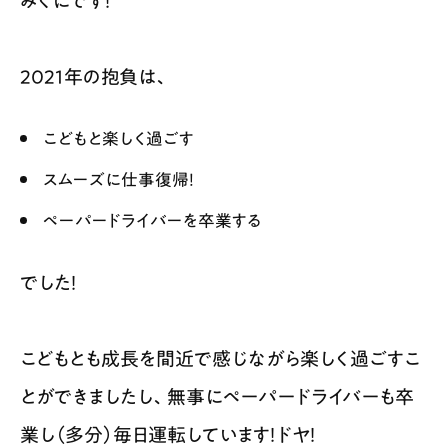
みくにです！
2021年の抱負は、
こどもと楽しく過ごす
スムーズに仕事復帰！
ペーパードライバーを卒業する
でした！
こどもとも成長を間近で感じながら楽しく過ごすこ
とができましたし、無事にペーパードライバーも卒
業し（多分）毎日運転しています！ドヤ！