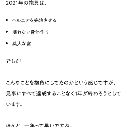
2021年の抱負は、
ヘルニアを完治させる
壊れない身体作り
莫大な富
でした！
こんなことを抱負にしてたのかという感じですが、
見事にすべて達成することなく１年が終わろうとして
います。
ほんと、一年って早いですね。