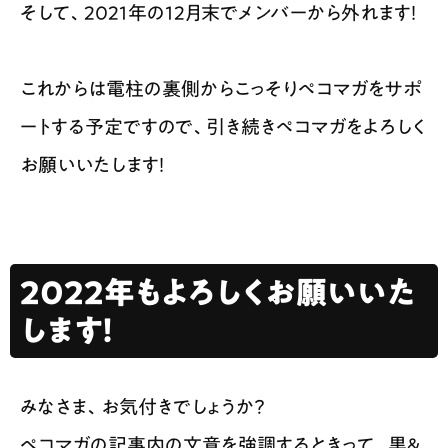
そして、2021年の12月末でメンバーから外れます！
これからは電柱の裏側からこっそりペコマガをサポ
ートする予定ですので、引き続きペコマガをよろしく
お願いいたします！
2022年もよろしくお願いいた
します！
みなさま、お気付きでしょうか？
ペコマガの記事内の文章を強調するときって、
黒​＆