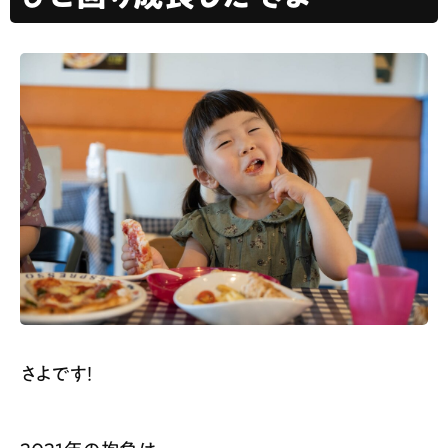
さよです！