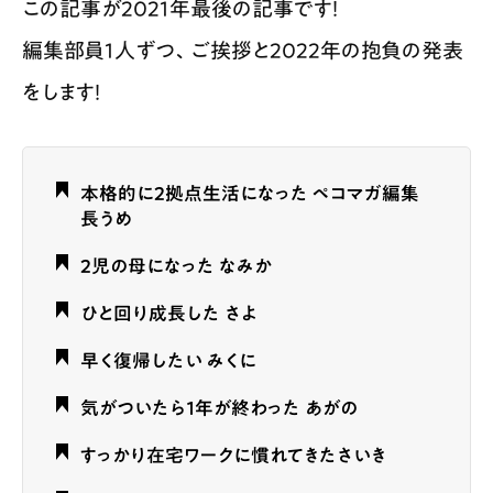
この記事が2021年最後の記事です！
編集部員1人ずつ、ご挨拶と2022年の抱負の発表
をします！
本格的に2拠点生活になった ペコマガ編集
長うめ
2児の母になった なみか
ひと回り成長した さよ
早く復帰したい みくに
気がついたら１年が終わった あがの
すっかり在宅ワークに慣れてきたさいき