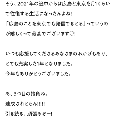
そう、2021年の途中からは広島と東京を月1くらい
で往復する生活になったんよね！
「広島のことを東京でも発信できとる」っていうの
が嬉しくって最高でございます♡！
いつも応援してくださるみなさまのおかげもあり、
とても充実した1年となりました。
今年もありがとうございました。
あ、3つ目の抱負ね。
達成されとらん！！！！！
引き続き、頑張るぞー！