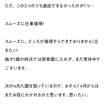
ただ、この3つのうち達成できなかったのが1つ…
スムーズに仕事復帰！
スムーズに、どころか復帰すらできておりません！泣
きたい！
娘が1歳の時点では保育園に入れず、まだ育休中で
ございます。
次の4月入園を狙っているので、おそらく4月からは
またお目にかかれるかと思います。思いたい。