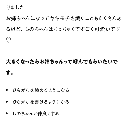
りました！
お姉ちゃんになってヤキモチを焼くこともたくさんあ
るけど、しのちゃんはちっちゃくてすごく可愛いです
♡
大きくなったらお姉ちゃんって呼んでもらいたいで
す。
ひらがなを読めるようになる
ひらがなを書けるようになる
しのちゃんと仲良くする