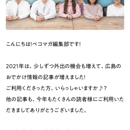
こんにちは！ペコマガ編集部です！
2021年は、少しずつ外出の機会も増えて、広島の
おでかけ情報の記事が増えました！
ご利用くださった方、いらっしゃいますか♪？
他の記事も、今年もたくさんの読者様にご利用いた
だきましてありがとうございました。