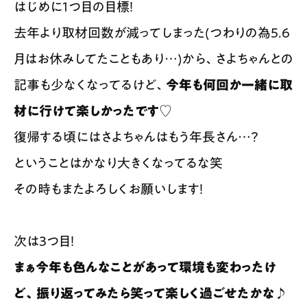
はじめに1つ目の目標！
去年より取材回数が減ってしまった(つわりの為5.6
月はお休みしてたこともあり…)から、さよちゃんとの
記事も少なくなってるけど、
今年も何回か一緒に取
材に行けて楽しかったです♡
復帰する頃にはさよちゃんはもう年長さん…？
ということはかなり大きくなってるな笑
その時もまたよろしくお願いします！
次は3つ目！
まぁ今年も色んなことがあって環境も変わったけ
ど、振り返ってみたら笑って楽しく過ごせたかな♪