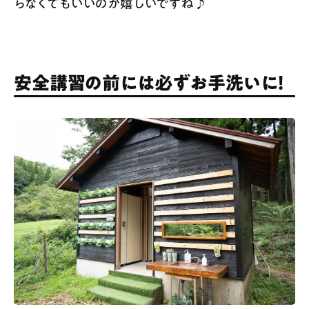
らなくてもいいのが嬉しいですね♪
安全講習の前には必ずお手洗いに！