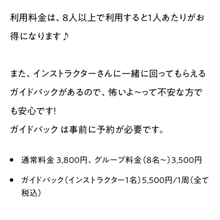
利用料金は、8人以上で利用すると1人あたりがお
得になります♪
また、インストラクターさんに一緒に回ってもらえる
ガイドパックがあるので、怖いよ〜って不安な方で
も安心です！
ガイドパックは事前に予約が必要です。
通常料金 3,800円、グループ料金（8名〜）3,500円
ガイドパック（インストラクター1名）5,500円/1周（全て
税込）