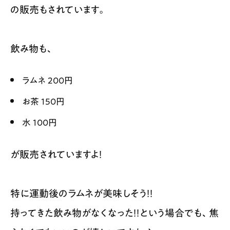
の販売もされています。
飲み物も、
ラムネ 200円
お茶 150円
水 100円
が販売されていますよ！
特に運動後のラムネが美味しそう！！
持ってきた飲み物がなくなった！！という場合でも、焦