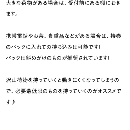
大きな荷物がある場合は、受付前にある棚におき
ます。
携帯電話やお茶、貴重品などがある場合は、持参
のバックに入れての持ち込みは可能です！
バックは斜めがけのものが推奨されています！
沢山荷物を持っていくと動きにくくなってしまうの
で、必要最低限のものを持っていくのがオススメで
す♪