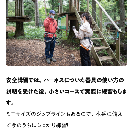
安全講習では、ハーネスについた器具の使い方の
説明を受けた後、小さいコースで実際に練習もしま
す。
ミニサイズのジップラインもあるので、本番に備え
て今のうちにしっかり練習！