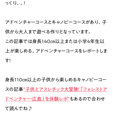
っくり、、！
アドベンチャーコースとキャノピーコースがあり、子
供から大人まで遊べる作りとなっています。
この記事では身長140㎝以上または小学4年生以
上が楽しめる、アドベンチャーコースをレポートしま
す！
身長110㎝以上の子供から楽しめるキャノピーコー
スの記事
”子供とアスレチック大冒険！「フォレストア
ドベンチャー・広島」を体験レポ”
もあるので合わせ
て読んでね♪