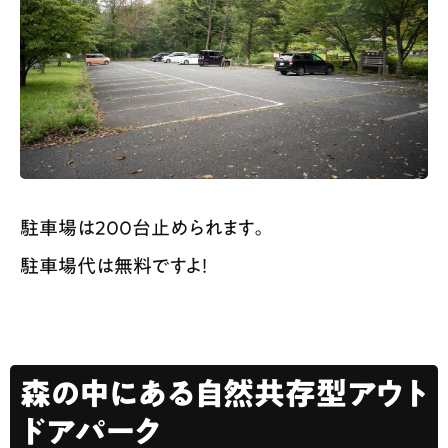
駐車場は200台止められます。
駐車場代は無料ですよ！
森の中にある自然共存型アウト
ドアパーク