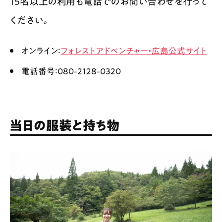
15名以上の利用も電話でのお問い合わせを行って
ください。
オンライン：
フォレストアドベンチャー・広島公式サイト
電話番号：080-2128-0320
当日の服装と持ち物