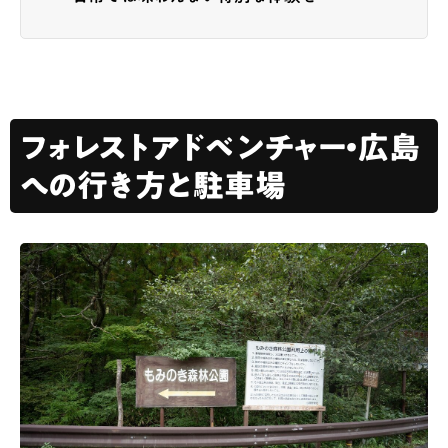
フォレストアドベンチャー・広島
への行き方と駐車場