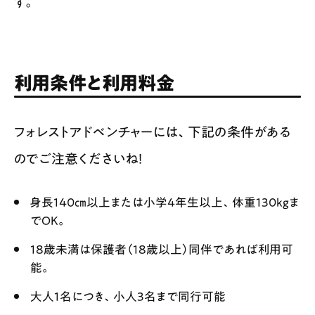
す。
利用条件と利用料金
フォレストアドベンチャーには、下記の条件がある
のでご注意くださいね！
身長140㎝以上または小学4年生以上、体重130kgま
でOK。
18歳未満は保護者（18歳以上）同伴であれば利用可
能。
大人1名につき、小人3名まで同行可能