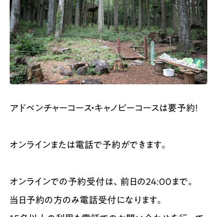
アドベンチャーコース・キャノピーコースは要予約！
オンラインまたは電話で予約ができます。
オンラインでの予約受付は、前日の24:00まで。
当日予約の方のみ電話受付になります。