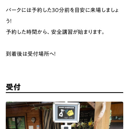
パークには予約した30分前を目安に来場しましょ
う！
予約した時間から、安全講習が始まります。
到着後は受付場所へ！
受付