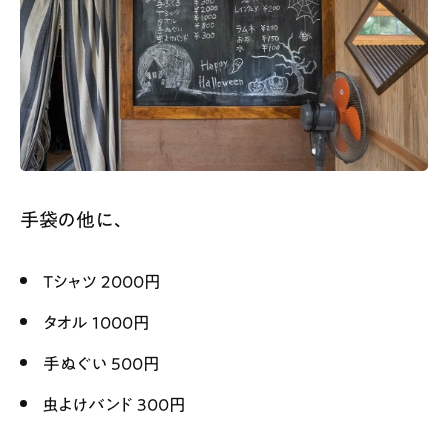
手袋の他に、
Tシャツ 2000円
タオル 1000円
手ぬぐい 500円
虫よけバンド 300円