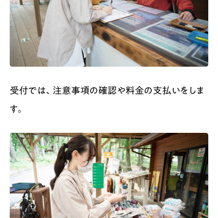
受付では、注意事項の確認や料金の支払いをしま
す。