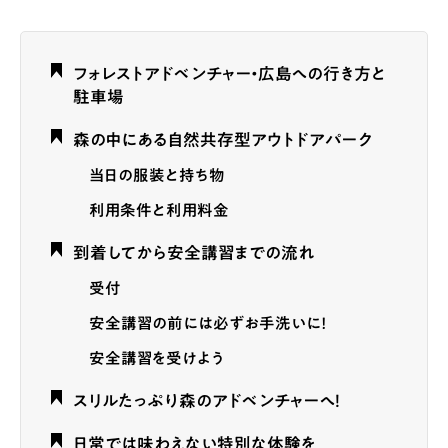
フォレストアドベンチャー・広島への行き方と
駐車場
森の中にある自然共存型アウトドアパーク
当日の服装と持ち物
利用条件と利用料金
到着してから安全講習までの流れ
受付
安全講習の前には必ずお手洗いに！
安全講習を受けよう
スリルたっぷり森のアドベンチャーへ！
日常では味わえない特別な体験を