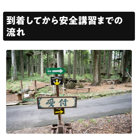
到着してから安全講習までの
流れ