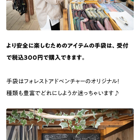
より安全に楽しむためのアイテムの手袋は、受付
で税込300円で購入できます。
手袋はフォレストアドベンチャーのオリジナル！
種類も豊富でどれにしようか迷っちゃいます♪