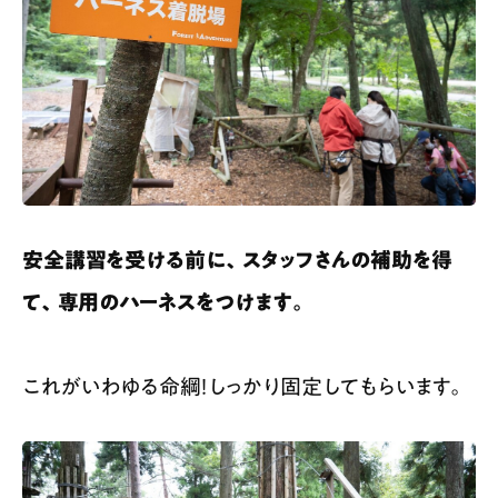
安全講習を受ける前に、スタッフさんの補助を得
て、専用のハーネスをつけます。
これがいわゆる命綱！しっかり固定してもらいます。