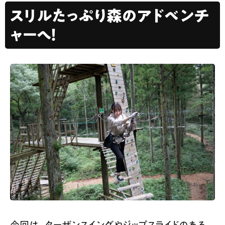
スリルたっぷり森のアドベンチ
ャーへ！
今回は、ターザンスイングやジップスライドのある、