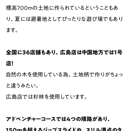
標高700mの土地に作られているということもあ
り、夏には避暑地としてぴったりな遊び場でもあり
ます。
全国に36店舗もあり、広島店は中国地方では1号
店！
自然の木を使用している為、土地柄で作りがちょっ
と違うみたい。
広島店では杉林を使用しています。
アドベンチャーコースでは4つの順路があり、
150mを超えるジップスライドや、スリル満点のタ