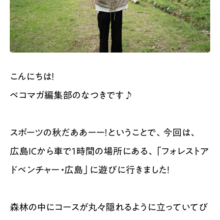
こんにちは！
ペコマガ編集部のなつきです♪
スポーツの秋だああーー！ということで、今回は、
広島ICから車で1時間の場所にある、「フォレストア
ドベンチャー・広島」に遊びに行きました！
森林の中にコースが丸々隠れるように立っていてび