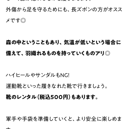
外傷から足を守るためにも、長ズボンの方がオスス
メです◎
森の中ということもあり、気温が低いという場合に
備えて、羽織れるものを持っていくものアリ◎
ハイヒールやサンダルもNG！
運動靴といった履きなれた靴で行きましょう。
靴のレンタル（税込500円）もあります。
軍手や手袋を準備していくと、より安全に楽しめま