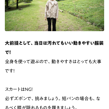
大前提として、当日は汚れてもいい動きやすい服装
で！
全身を使って遊ぶので、動きやすさはとっても大事
です！
スカートはNG！
必ずズボンで、挑みましょう。短パンの場合も、な
るべく膝が隠れるものを履きましょう。