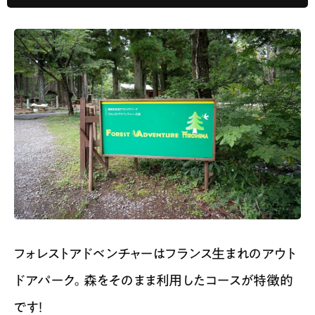
フォレストアドベンチャーはフランス生まれのアウト
ドアパーク。森をそのまま利用したコースが特徴的
です！