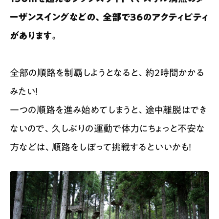
ーザンスイングなどの、全部で36のアクティビティ
があります。
全部の順路を制覇しようとなると、約2時間かかる
みたい！
一つの順路を進み始めてしまうと、途中離脱はでき
ないので、久しぶりの運動で体力にちょっと不安な
方などは、順路をしぼって挑戦するといいかも！