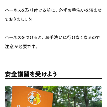
ハーネスを取り付ける前に、必ずお手洗いを済ませ
ておきましょう！
ハーネスをつけると、お手洗いに行けなくなるので
注意が必要です。
安全講習を受けよう