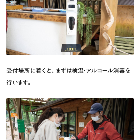
受付場所に着くと、まずは検温・アルコール消毒を
行います。