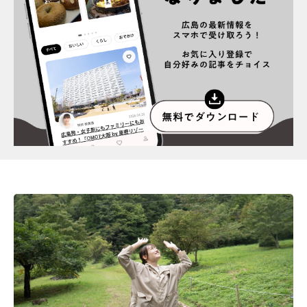
スポット情報
広告掲載について
プライバシーポリシー
インフォマティブデータポリシー
お問合せ
利用規約