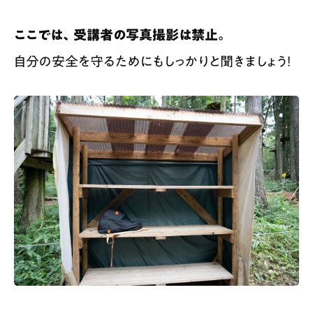
ここでは、受講者の写真撮影は禁止。
自分の安全を守るためにもしっかりと聞きましょう！