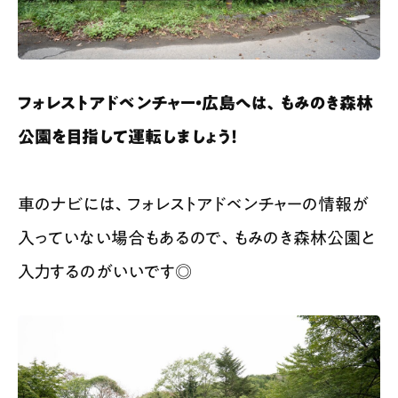
フォレストアドベンチャー・広島へは、もみのき森林
公園を目指して運転しましょう！
車のナビには、フォレストアドベンチャーの情報が
入っていない場合もあるので、もみのき森林公園と
入力するのがいいです◎