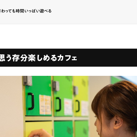
終わっても時間いっぱい遊べる
思う存分楽しめるカフェ