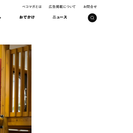
ペコマガとは
広告掲載について
お問合せ
し
おでかけ
ニュース