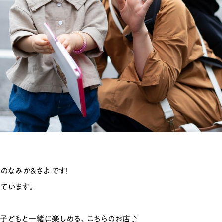
のなみか&さよ です！
ています。
子どもと一緒に楽しめる、こちらのお店♪