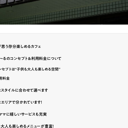
が思う存分楽しめるカフェ
〜るのコンセプト＆利用料金について
ンセプトは“子供も大人も楽しめる空間”
用料金
はスタイルに合わせて選べます
エリアで分かれています！
ママに嬉しいサービスも充実
大人も楽しめるメニューが豊富！