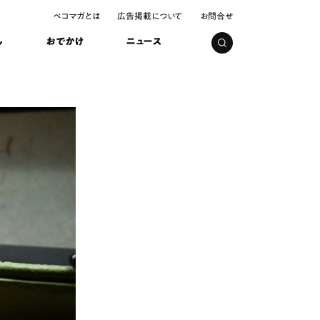
ペコマガとは
広告掲載について
お問合せ
し
おでかけ
ニュース