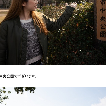
中央公園でございます。