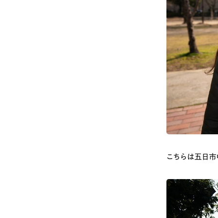
こちらは五日市