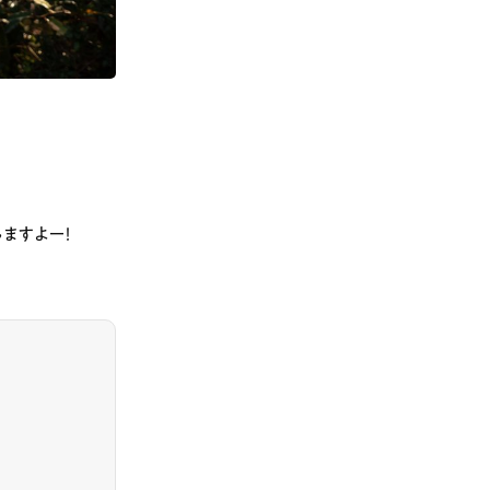
ますよー！