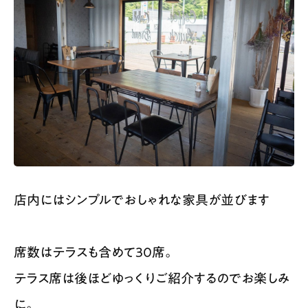
店内にはシンプルでおしゃれな家具が並びます
席数はテラスも含めて30席。
テラス席は後ほどゆっくりご紹介するのでお楽しみ
に。