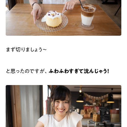
まず切りましょう〜
と思ったのですが、
ふわふわすぎて沈んじゃう！