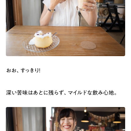
おお、すっきり！
深い苦味はあとに残らず、マイルドな飲み心地。