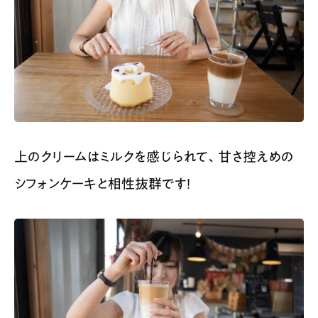
上のクリームはミルクを感じられて、甘さ控えめの
シフォンケーキと相性抜群です！