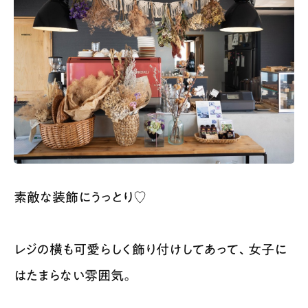
素敵な装飾にうっとり♡
レジの横も可愛らしく飾り付けしてあって、女子に
はたまらない雰囲気。