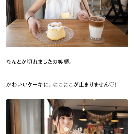
なんとか切れましたの笑顔。
かわいいケーキに、にこにこが止まりません♡！