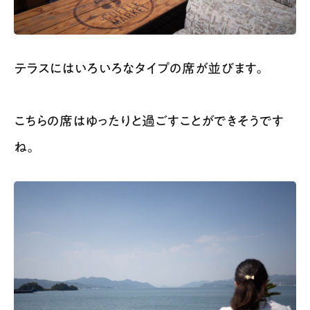
テラスにはいろいろなタイプの席が並びます。
こちらの席はゆったりと過ごすことができそうです
ね。