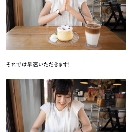
それでは早速いただきます！