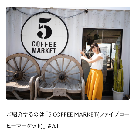
ご紹介するのは「5 COFFEE MARKET(ファイブコー
ヒーマーケット)」さん！