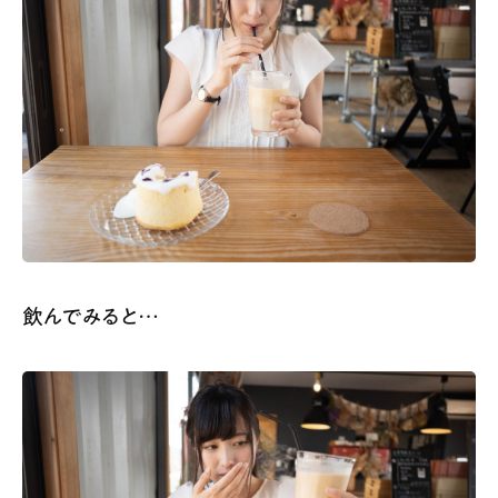
飲んでみると…