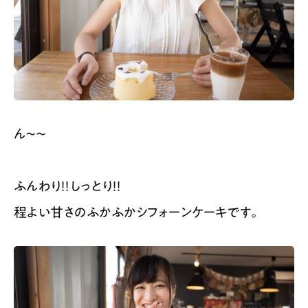
ん〜〜
ふんわり！！しっとり！！
程よい甘さのふかふかシフォーンケーキです。