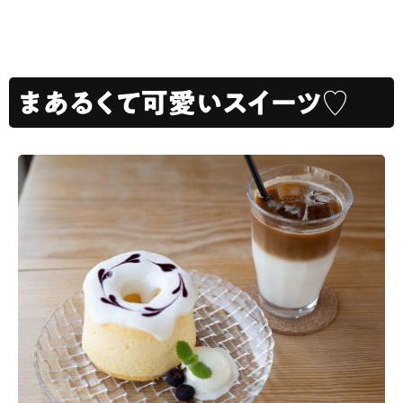
まあるくて可愛いスイーツ♡