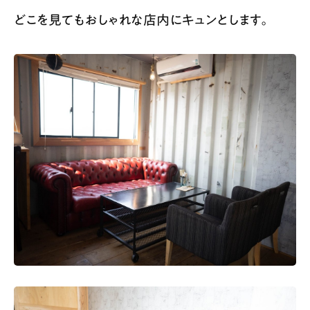
どこを見てもおしゃれな店内にキュンとします。