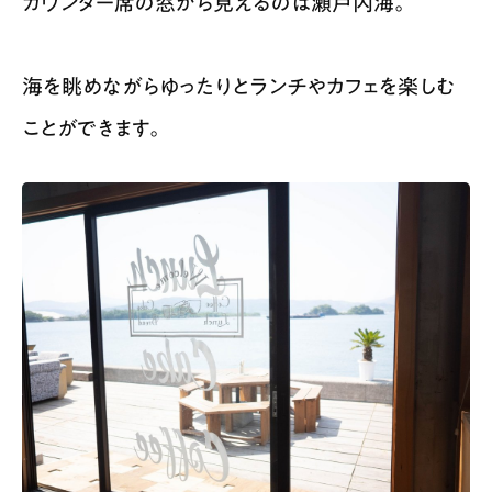
カウンター席の窓から見えるのは瀬戸内海。
海を眺めながらゆったりとランチやカフェを楽しむ
ことができます。