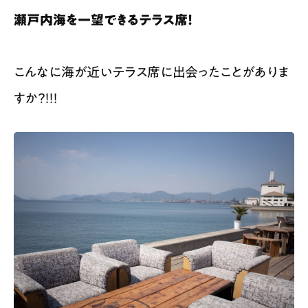
瀬戸内海を一望できるテラス席！
こんなに海が近いテラス席に出会ったことがありま
すか？！！！