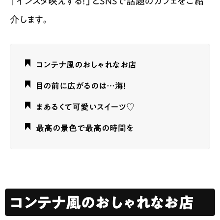
「インスタ映えする！」とSNSで話題のカフェをご紹
介します。
コンテナ風のおしゃれなお店
目の前に広がるのは…海！
まあるくて可愛いスイーツ♡
最高の景色で最高の時間を
コンテナ風のおしゃれなお店