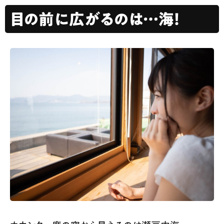
目の前に広がるのは…海！