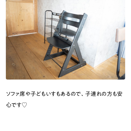
ソファ席や子どもいすもあるので、子連れの方も安
心です♡