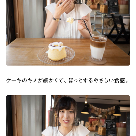
ケーキのキメが細かくて、ほっとするやさしい食感。