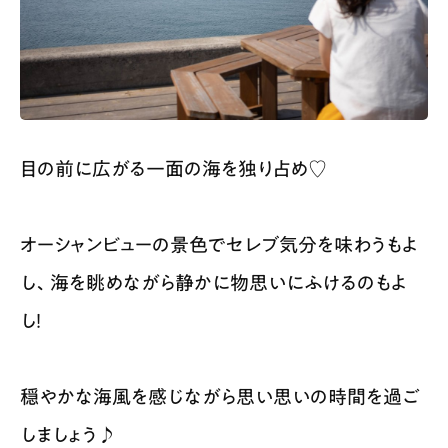
目の前に広がる一面の海を独り占め♡
オーシャンビューの景色でセレブ気分を味わうもよ
し、海を眺めながら静かに物思いにふけるのもよ
し！
穏やかな海風を感じながら思い思いの時間を過ご
しましょう♪