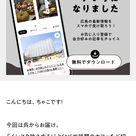
スポット情報
広告掲載について
プライバシーポリシー
インフォマティブデータポリシー
お問合せ
利用規約
こんにちは、ちゃこです！
今回は呉からお届け。