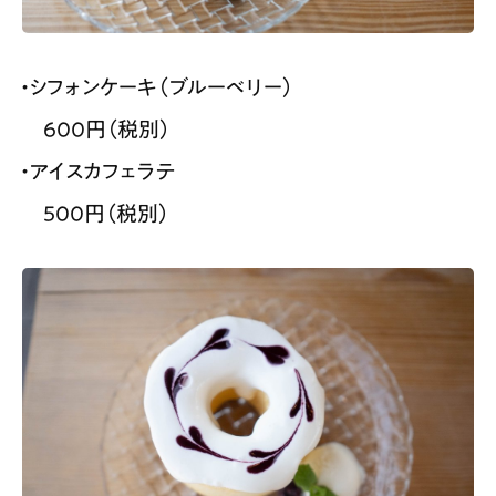
・シフォンケーキ（ブルーベリー）
600円（税別）
・アイスカフェラテ
500円（税別）