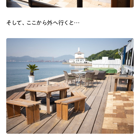
そして、ここから外へ行くと…