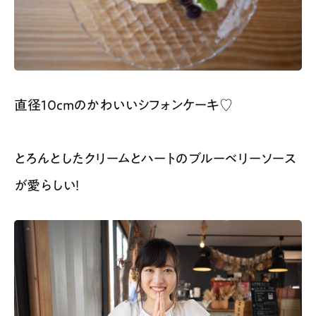
直径10cmのかわいいシフォンケーキ♡
とろんとしたクリームとハートのブルーベリーソース
が愛らしい！