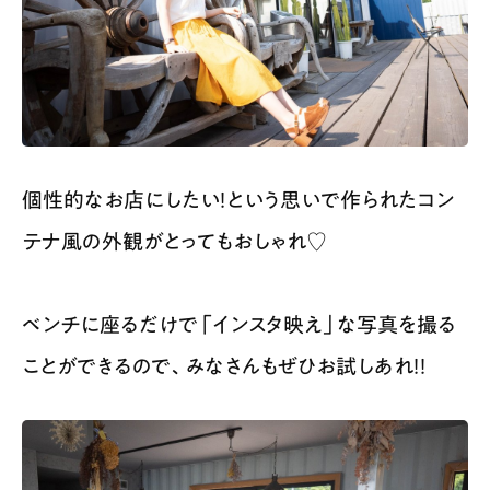
個性的なお店にしたい！という思いで作られたコン
テナ風の外観がとってもおしゃれ♡
ベンチに座るだけで「インスタ映え」な写真を撮る
ことができるので、みなさんもぜひお試しあれ！！