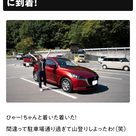
に到着！
ひゃー！ちゃんと着いた着いた！
間違って駐車場通り過ぎて山登りしよったわ！（笑）