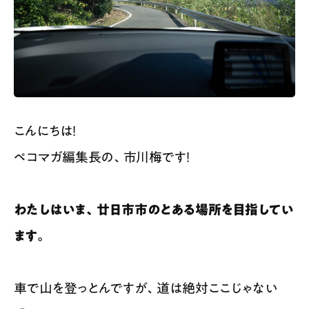
こんにちは！
ペコマガ編集長の、市川梅です！
わたしはいま、廿日市市のとある場所を目指してい
ます。
車で山を登っとんですが、道は絶対ここじゃない