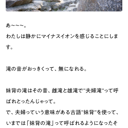
あ〜〜〜。
わたしは静かにマイナスイオンを感じることにしま
す。
滝の音がおっきくって、無になれる。
妹背の滝はその昔、雌滝と雄滝で”夫婦滝”って呼
ばれとったんじゃって。
で、夫婦っていう意味がある古語”妹背”を使って、
いまでは「妹背の滝」って呼ばれるようになったそ