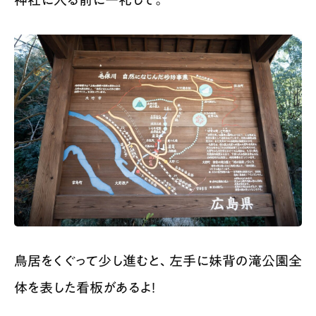
鳥居をくぐって少し進むと、左手に妹背の滝公園全
体を表した看板があるよ！