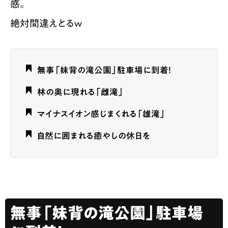
感。
絶対間違えとるｗ
無事「妹背の滝公園」駐車場に到着！
林の奥に現れる「雌滝」
マイナスイオン感じまくれる「雄滝」
自然に囲まれる癒やしの休日を
無事「妹背の滝公園」駐車場