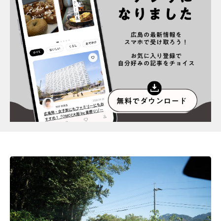
スポット情報
広告掲載について
プライバシーポリシー
インフォマティブデータポリシー
お問合せ
利用規約