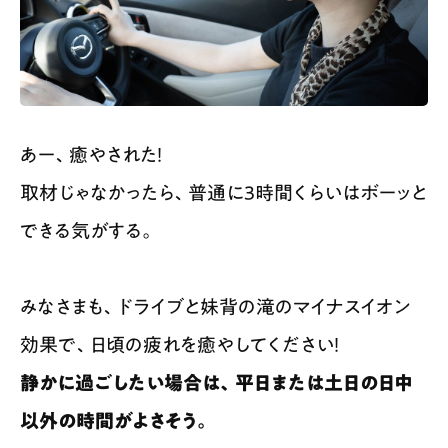
あー、癒やされた！
取材じゃなかったら、普通に3時間くらいはボーッと
できる気がする。
みなさまも、ドライブと妹背の滝のマイナスイオン
効果で、日頃の疲れを癒やしてください！
静かに過ごしたい場合は、平日または土日の日中
以外の時間がよさそう。