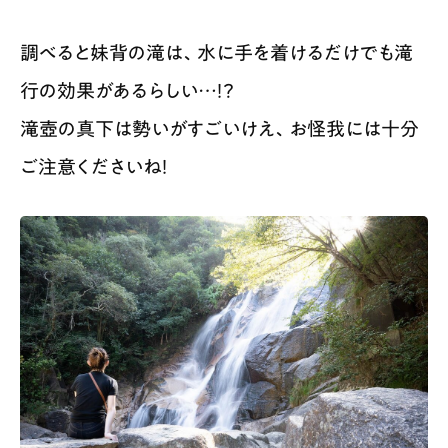
調べると妹背の滝は、水に手を着けるだけでも滝
行の効果があるらしい…！？
滝壺の真下は勢いがすごいけえ、お怪我には十分
ご注意くださいね！