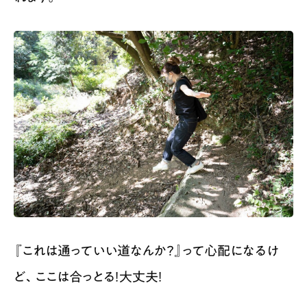
『これは通っていい道なんか？』って心配になるけ
ど、ここは合っとる！大丈夫！