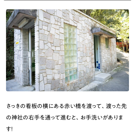
さっきの看板の横にある赤い橋を渡って、渡った先
の神社の右手を通って進むと、お手洗いがありま
す！