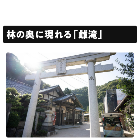
林の奥に現れる「雌滝」