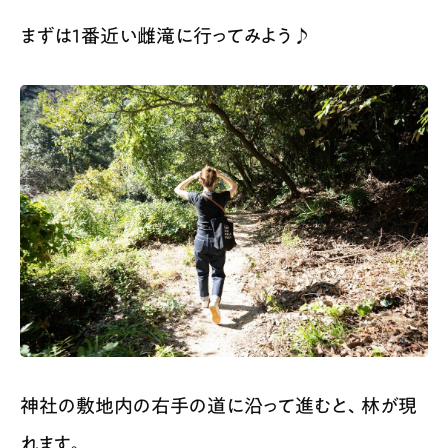
まずは1番近い雌滝に行ってみよう♪
神社の敷地内の右手の道に沿って進むと、林が現
れます。