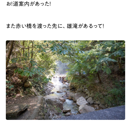
お！道案内があった！
また赤い橋を渡った先に、雄滝があるって！