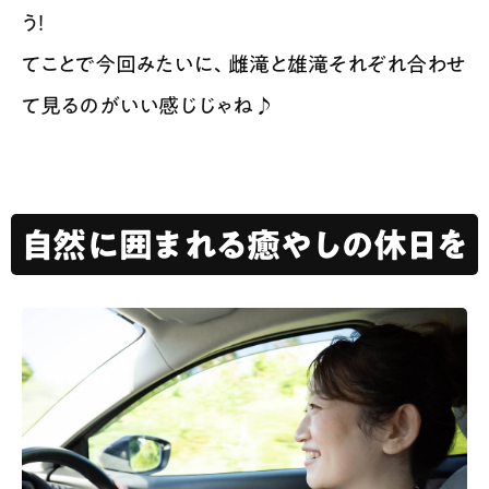
う！
てことで今回みたいに、雌滝と雄滝それぞれ合わせ
て見るのがいい感じじゃね♪
自然に囲まれる癒やしの休日を