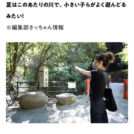
夏はこのあたりの川で、小さい子らがよく遊んどる
みたい！
※編集部さっちゃん情報