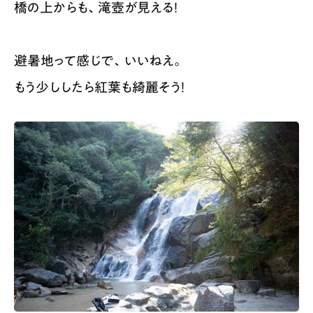
橋の上からも、滝壺が見える！
避暑地って感じで、いいねえ。
もう少ししたら紅葉も綺麗そう！