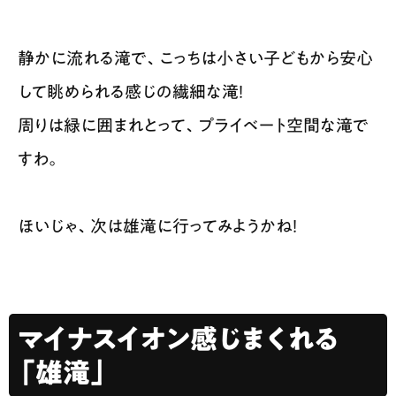
静かに流れる滝で、こっちは小さい子どもから安心
して眺められる感じの繊細な滝！
周りは緑に囲まれとって、プライベート空間な滝で
すわ。
ほいじゃ、次は雄滝に行ってみようかね！
マイナスイオン感じまくれる
「雄滝」