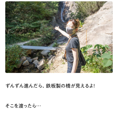
ずんずん進んだら、鉄板製の橋が見えるよ！
そこを渡ったら…