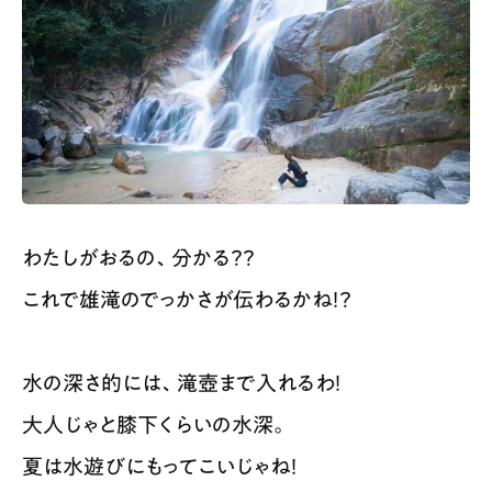
わたしがおるの、分かる？？
これで雄滝のでっかさが伝わるかね！？
水の深さ的には、滝壺まで入れるわ！
大人じゃと膝下くらいの水深。
夏は水遊びにもってこいじゃね！