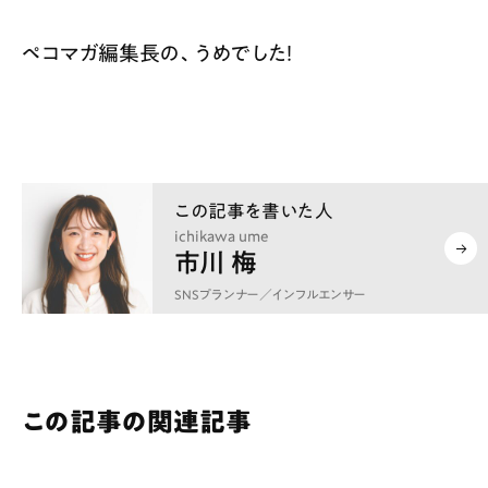
ペコマガ編集長の、うめでした！
ichikawa ume
市川 梅
SNSプランナー／インフルエンサー
この記事の関連記事