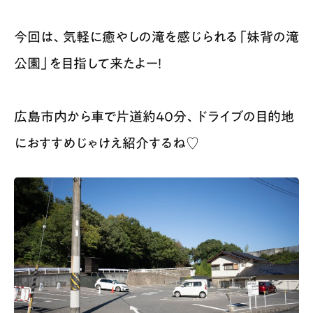
今回は、気軽に癒やしの滝を感じられる「妹背の滝
公園」を目指して来たよー！​
広島市内から車で片道約40分、ドライブの目的地
におすすめじゃけえ紹介するね♡