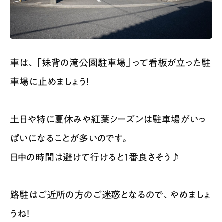
車は、「妹背の滝公園駐車場」って看板が立った駐
車場に止めましょう！
土日や特に夏休みや紅葉シーズンは駐車場がいっ
ぱいになることが多いのです。
日中の時間は避けて行けると1番良さそう♪
路駐はご近所の方のご迷惑となるので、やめましょ
うね！