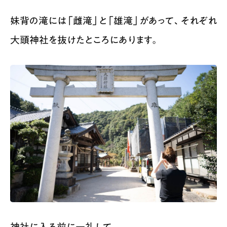
妹背の滝には「雌滝」と「雄滝」があって、それぞれ
大頭神社を抜けたところにあります。
神社に入る前に一礼して。