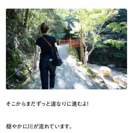
そこからまだずっと道なりに進むよ！
穏やかに川が流れています。