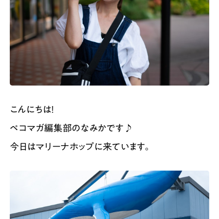
こんにちは！
ペコマガ編集部のなみかです♪
今日はマリーナホップに来ています。