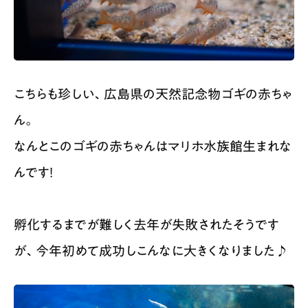
こちらも珍しい、広島県の天然記念物ゴギの赤ちゃ
ん。
なんとこのゴギの赤ちゃんはマリホ水族館生まれな
んです！
孵化するまでが難しく去年が失敗されたそうです
が、今年初めて成功しこんなに大きくなりました♪