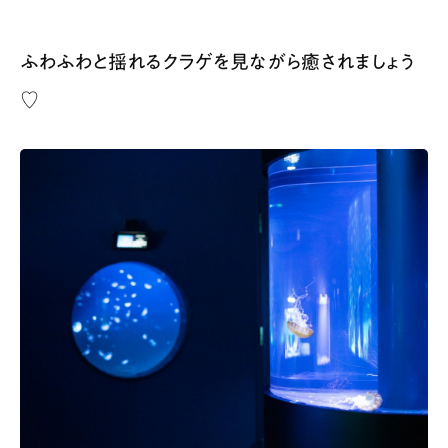
ふわふわと揺れるクラゲを見ながら癒されましょう
♡