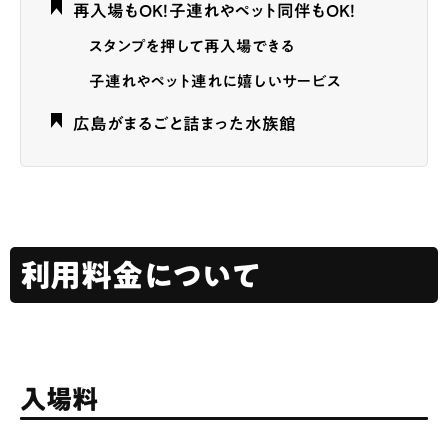
再入場もOK！子連れやペット同伴もOK！
スタンプを押して再入場できる
子連れやペット連れに嬉しいサービス
広島がまるごと詰まった水族館
利用料金について
入場料