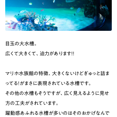
目玉の大水槽。
広くて大きくて、迫力があります！！
マリホ水族館の特徴、大きくないけどぎゅっと詰ま
ってる！がまさに表現されている水槽です。
その他の水槽もそうですが、広く見えるように見せ
方の工夫がされています。
躍動感あふれる水槽が多いのはそのおかげなんで