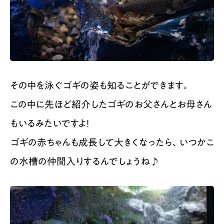
その中を泳ぐゴギの姿も知ることができます。
この中に先ほど紹介したゴギのお父さんとお母さん
もいるみたいですよ！
ゴギの赤ちゃんも成長して大きくなったら、いつかこ
の水槽の仲間入りするんでしょうね♪