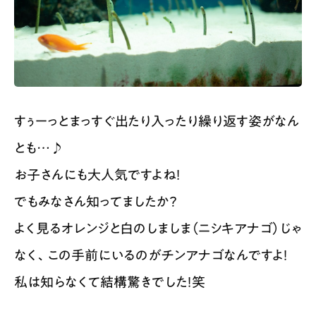
すぅーっとまっすぐ出たり入ったり繰り返す姿がなん
とも…♪
お子さんにも大人気ですよね！
でもみなさん知ってましたか？
よく見るオレンジと白のしましま（ニシキアナゴ）じゃ
なく、この手前にいるのがチンアナゴなんですよ！
私は知らなくて結構驚きでした！笑