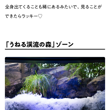
全身出てくることも稀にあるみたいで、見ることが
できたらラッキー♡
「うねる渓流の森」ゾーン