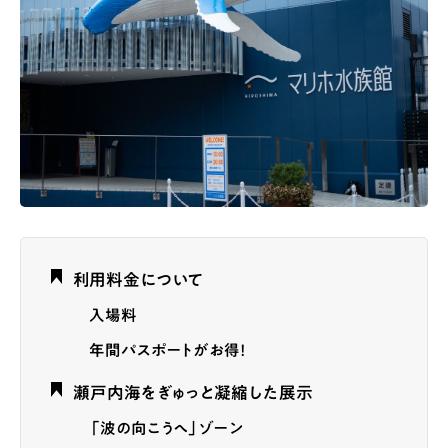
利用料金について
入場料
年間パスポートがお得！
瀬戸内海をぎゅっと凝縮した展示
「波の向こうへ」ゾーン