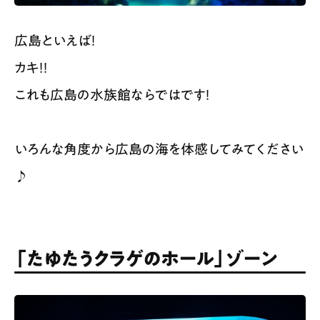
広島といえば！
カキ！！
これも広島の水族館ならではです！
いろんな角度から広島の海を体感してみてください
♪
「たゆたうクラゲのホール」ゾーン