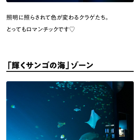
照明に照らされて色が変わるクラゲたち。
とってもロマンチックです♡
「輝くサンゴの海」ゾーン