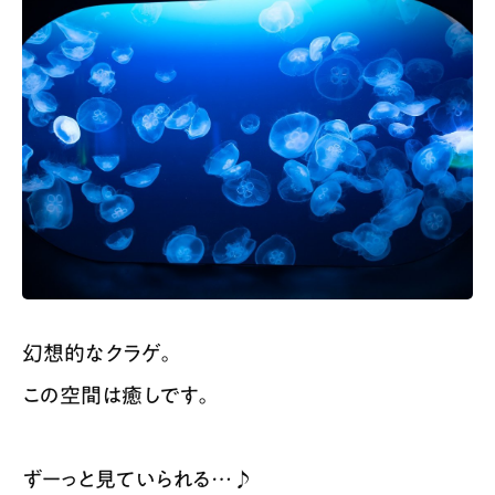
幻想的なクラゲ。
この空間は癒しです。
ずーっと見ていられる…♪