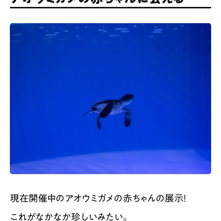
現在開催中のアオウミガメの赤ちゃんの展示！
これがなかなか珍しいみたい。