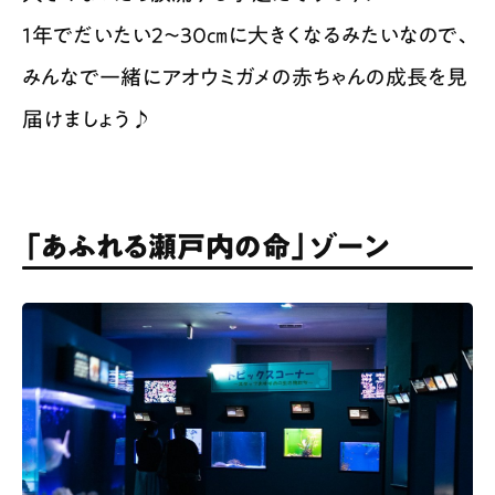
1年でだいたい2〜30㎝に大きくなるみたいなので、
みんなで一緒にアオウミガメの赤ちゃんの成長を見
届けましょう♪
「あふれる瀬戸内の命」ゾーン