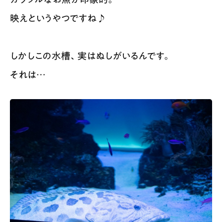
映えというやつですね♪
しかしこの水槽、実はぬしがいるんです。
それは…