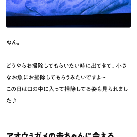
ぬん。
どうやらお掃除してもらいたい時に出てきて、小さ
なお魚にお掃除してもらうみたいですよ〜
この日は口の中に入って掃除してる姿も見られまし
た♪
アオウミガメの赤ちゃんに会える