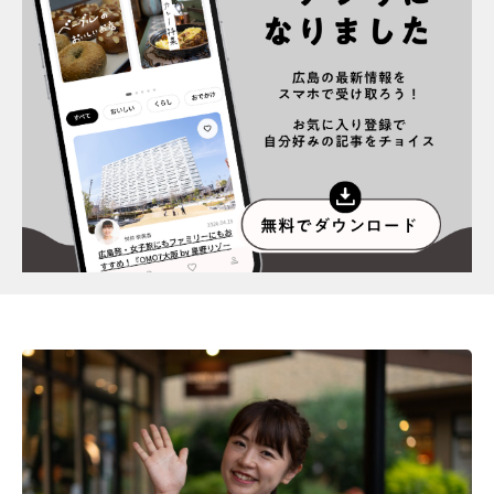
スポット情報
広告掲載について
プライバシーポリシー
インフォマティブデータポリシー
お問合せ
利用規約