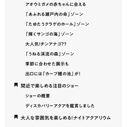
アオウミガメの赤ちゃんに会える
「あふれる瀬戸内の命」ゾーン
「たゆたうクラゲのホール」ゾーン
「輝くサンゴの海」ゾーン
大人気！チンアナゴ？？
「うねる渓流の森」ゾーン
季節に合わせた展示も
出口には「カープ鯉の池」が！
間近で楽しめる注目のショー
ショーの概要
ディスカバリーアクアを鑑賞しました
大人な雰囲気を楽しめる！ナイトアクアリウム