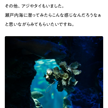
その他、アジやタイもいました。
瀬戸内海に潜ってみたらこんな感じなんだろうなぁ
と思いながらみてもらいたいですね。