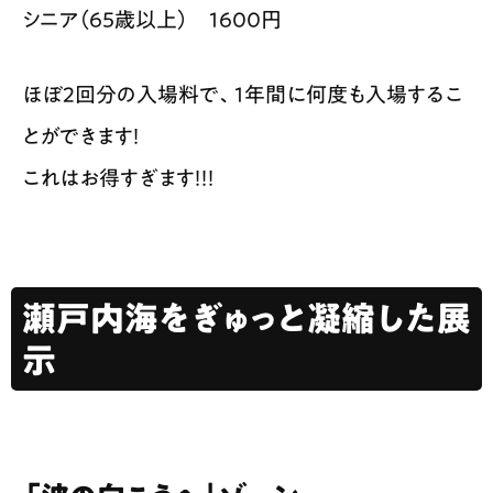
シニア（65歳以上） 1600円
ほぼ2回分の入場料で、1年間に何度も入場するこ
とができます！
これはお得すぎます！！！
瀬戸内海をぎゅっと凝縮した展
示