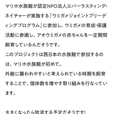
マリホ水族館が認定NPO法人エバーラスティング・
ネイチャーが実施する『ウミガメジョイントブリーデ
ィングプログラム』に参加し、ウミガメの育成・保護
活動に参画し、アオウミガメの赤ちゃんを一定期間
飼育しているんだそうです。
このプロジェクトは西日本の水族館で参加するの
は、マリホ水族館が初めて。
外敵に襲われやすいと考えられている時期を飼育
することで、個体数を増やす取り組みを行なってい
ます。
大きくなったら放流する予定だそうです！