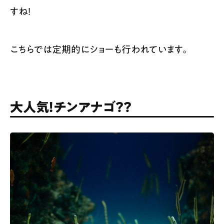
すね！
こちらでは定期的にショーも行われています。
大人気！チンアナゴ？？