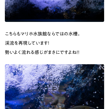
こちらもマリホ水族館ならではの水槽。
渓流を再現しています！
勢いよく流れる感じがまさにですよね！！