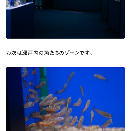
お次は瀬戸内の魚たちのゾーンです。