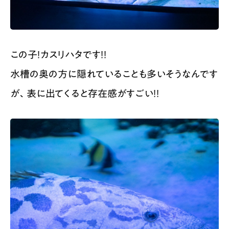
この子！カスリハタです！！
水槽の奥の方に隠れていることも多いそうなんです
が、表に出てくると存在感がすごい！！