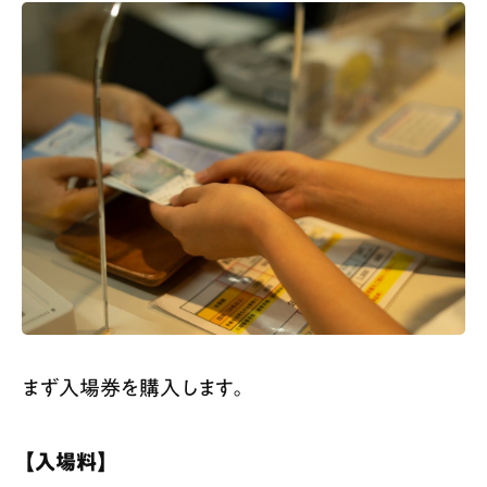
まず入場券を購入します。
【入場料】