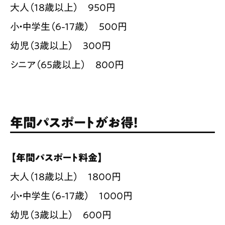
大人（18歳以上） 950円
小・中学生（6-17歳） 500円
幼児（3歳以上） 300円
シニア（65歳以上） 800円
年間パスポートがお得！
【年間パスポート料金】
大人（18歳以上） 1800円
小・中学生（6-17歳） 1000円
幼児（3歳以上） 600円