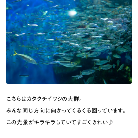
こちらはカタクチイワシの大群。
みんな同じ方向に向かってくるくる回っています。
この光景がキラキラしていてすごくきれい♪