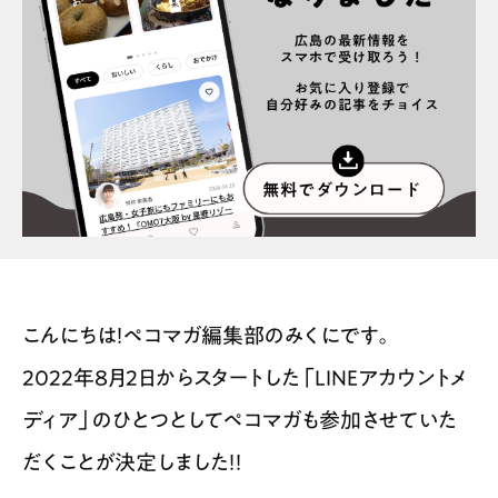
お問合せ
利用規約
こんにちは！ペコマガ編集部のみくにです。
2022年8月2日からスタートした「LINEアカウントメ
ディア」のひとつとしてペコマガも参加させていた
だくことが決定しました！！