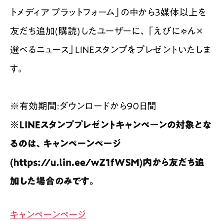
トメディア プラットフォーム」の中から3媒体以上を
友だち追加(購読)したユーザーに、「えびにゃん×
選べるニュース」LINEスタンプをプレゼントいたしま
す。
※有効期間:ダウンロードから90日間
※LINEスタンププレゼントキャンペーンの対象とな
るのは、キャンペーンページ
(https://u.lin.ee/wZ1fWSM)内から友だち追
加した場合のみです。
キャンペーンページ