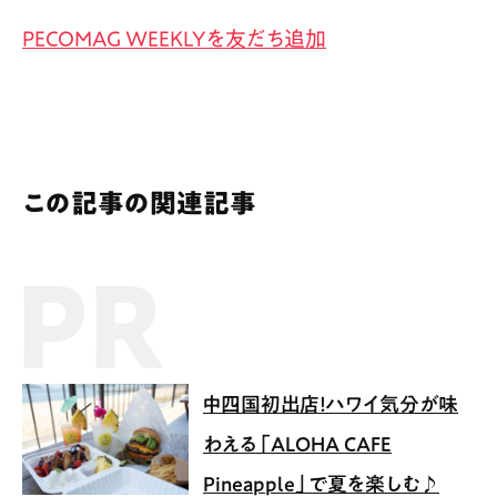
PECOMAG WEEKLYを友だち追加
この記事の関連記事
PR記事
中四国初出店！ハワイ気分が味
わえる「ALOHA CAFE
Pineapple」で夏を楽しむ♪