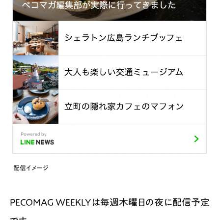
配信イメージ
PECOMAG WEEKLYは毎週木曜日の夜に配信予定