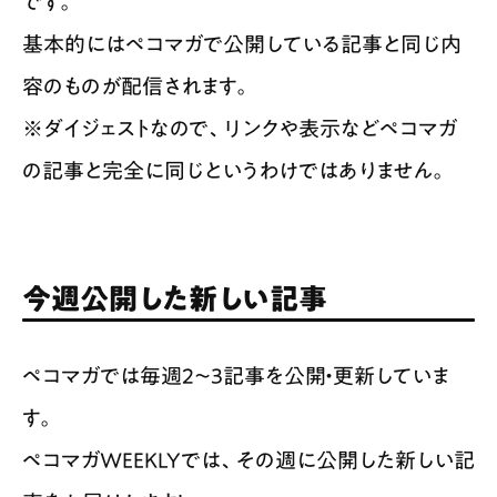
です。
基本的にはペコマガで公開している記事と同じ内
容のものが配信されます。
※ダイジェストなので、リンクや表示などペコマガ
の記事と完全に同じというわけではありません。
今週公開した新しい記事
ペコマガでは毎週2〜3記事を公開・更新していま
す。
ペコマガWEEKLYでは、その週に公開した新しい記