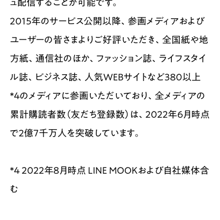
ュ配信することが可能です。
2015年のサービス公開以降、参画メディアおよび
ユーザーの皆さまよりご好評いただき、全国紙や地
方紙、通信社のほか、ファッション誌、ライフスタイ
ル誌、ビジネス誌、人気WEBサイトなど380以上
*4のメディアに参画いただいており、全メディアの
累計購読者数（友だち登録数）は、2022年6月時点
で2億7千万人を突破しています。
*4 2022年８月時点 LINE MOOKおよび自社媒体含
む