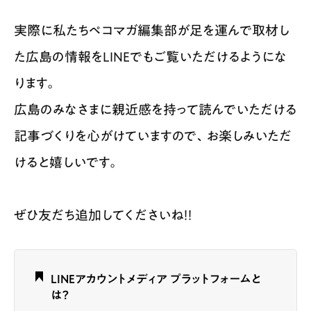
実際に私たちペコマガ編集部が足を運んで取材し
た広島の情報をLINEでもご覧いただけるようにな
ります。
広島のみなさまに親近感を持って読んでいただける
記事づくりを心がけていますので、お楽しみいただ
けると嬉しいです。
ぜひ友だち追加してくださいね！！
LINEアカウントメディア プラットフォームと
は？