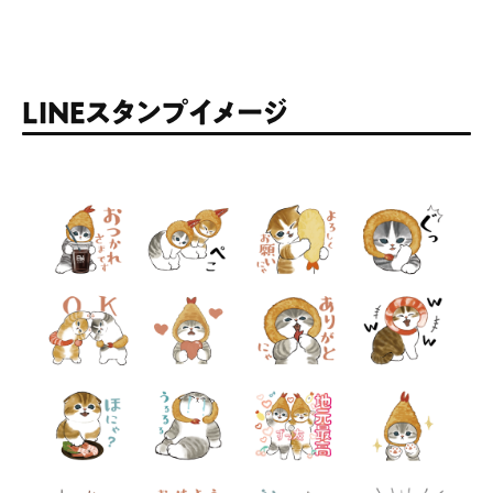
LINEスタンプイメージ