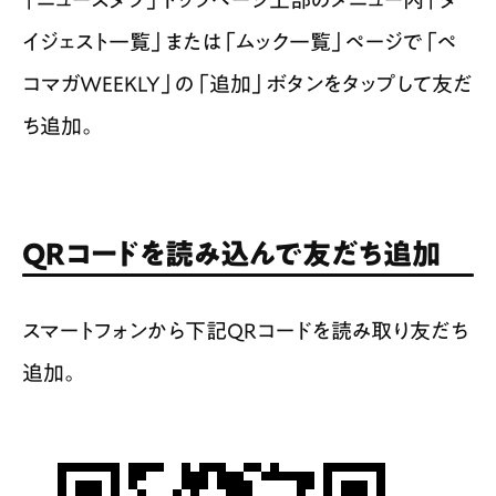
イジェスト一覧」または「ムック一覧」ページで「ペ
コマガWEEKLY」の「追加」ボタンをタップして友だ
ち追加。
QRコードを読み込んで友だち追加
スマートフォンから下記QRコードを読み取り友だち
追加。