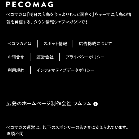
ペコマガは「明日の広島を今日よりもっと面白く」をテーマに広島の情
報を発信する、タウン情報ウェブマガジンです
ペコマガとは
スポット情報
広告掲載について
お問合せ
運営会社
プライバシーポリシー
利用規約
インフォマティブデータポリシー
広島のホームページ制作会社 フムフム
ペコマガの運営は、以下のスポンサーの皆さまに支えられています。
※順不同