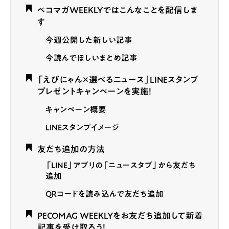
ペコマガWEEKLYではこんなことを配信しま
す
今週公開した新しい記事
今読んでほしいまとめ記事
「えびにゃん×選べるニュース」LINEスタンプ
プレゼントキャンペーンを実施！
キャンペーン概要
LINEスタンプイメージ
友だち追加の方法
「LINE」アプリの「ニュースタブ」から友だち
追加
QRコードを読み込んで友だち追加
PECOMAG WEEKLYをお友だち追加して新着
記事を受け取ろう！