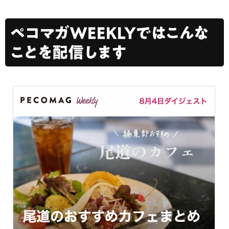
ペコマガWEEKLYではこんな
ことを配信します