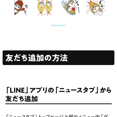
友だち追加の方法
「LINE」アプリの「ニュースタブ」から
友だち追加
「ニュースタブ」トップページ上部のメニュー内「ダ