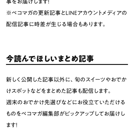
事をお届けします！
※ペコマガの更新記事とLINEアカウントメディアの
配信記事に時差が生じる場合もあります。
今読んでほしいまとめ記事
新しく公開した記事以外に、旬のスイーツやおでか
けスポットなどをまとめた記事も配信します。
週末のおでかけ先選びなどにお役立ていただける
ものをペコマガ編集部がピックアップしてお届けし
ます！