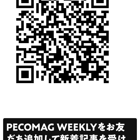
PECOMAG WEEKLYをお友
だち追加して新着記事を受け