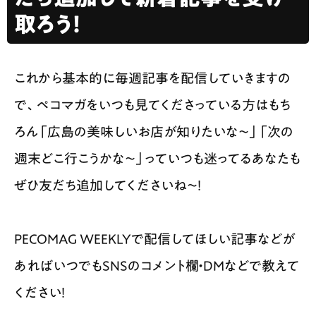
取ろう！
これから基本的に毎週記事を配信していきますの
で、ペコマガをいつも見てくださっている方はもち
ろん「広島の美味しいお店が知りたいな〜」「次の
週末どこ行こうかな〜」っていつも迷ってるあなたも
ぜひ友だち追加してくださいね〜！
PECOMAG WEEKLYで配信してほしい記事などが
あればいつでもSNSのコメント欄・DMなどで教えて
ください！