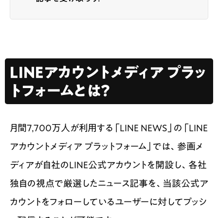
LINEアカウントメディア プラッ
トフォームとは？
月間7,700万人が利用する「LINE NEWS」の「LINE
アカウントメディア プラットフォーム」では、参画メ
ディアが自社のLINE公式アカウントを開設し、各社
独自の視点で厳選したニュース記事を、当該公式ア
カウントをフォローしているユーザーに対してプッシ