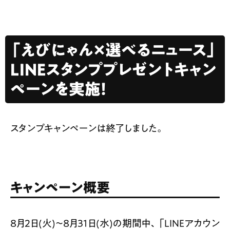
「えびにゃん×選べるニュース」
LINEスタンププレゼントキャン
ペーンを実施！
スタンプキャンペーンは終了しました。
キャンペーン概要
8月2日(火)〜8月31日(水)の期間中、「LINEアカウン