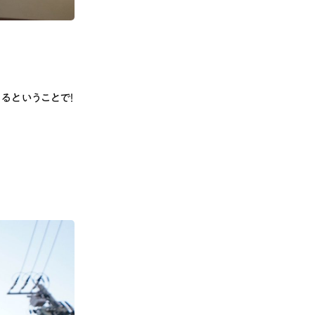
るということで！