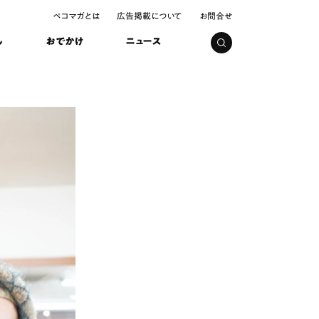
ペコマガとは
広告掲載について
お問合せ
し
おでかけ
ニュース