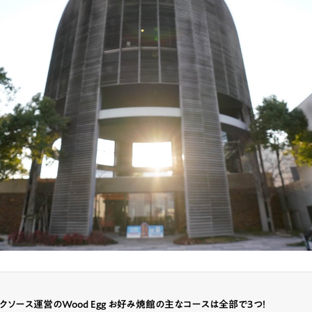
クソース運営のWood Egg お好み焼館の主なコースは全部で3つ！