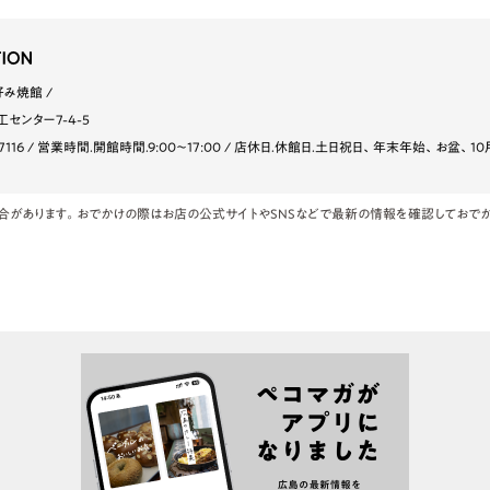
お好み焼館
センター7-4-5
7116
営業時間.開館時間.9:00〜17:00
店休日.休館日.土日祝日、年末年始、お盆、10
合があります。おでかけの際はお店の公式サイトやSNSなどで最新の情報を確認しておでか