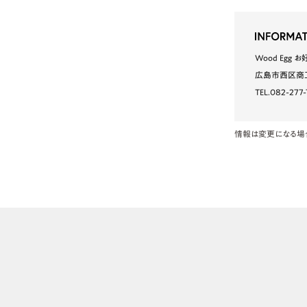
Wood Egg 
広島市西区商工
TEL.082-277-
情報は変更になる場