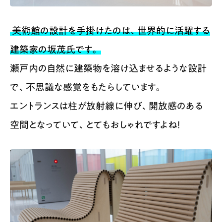
美術館の設計を手掛けたのは、世界的に活躍する
建築家の坂茂氏です。
瀬戸内の自然に建築物を溶け込ませるような設計
で、不思議な感覚をもたらしています。
エントランスは柱が放射線に伸び、開放感のある
空間となっていて、とてもおしゃれですよね！