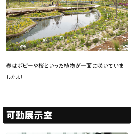
春はポピーや桜といった植物が一面に咲いていま
したよ！
可動展示室