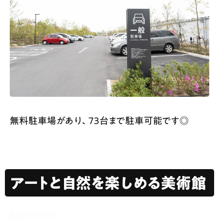
無料駐車場があり、73台まで駐車可能です◎
アートと自然を楽しめる美術館