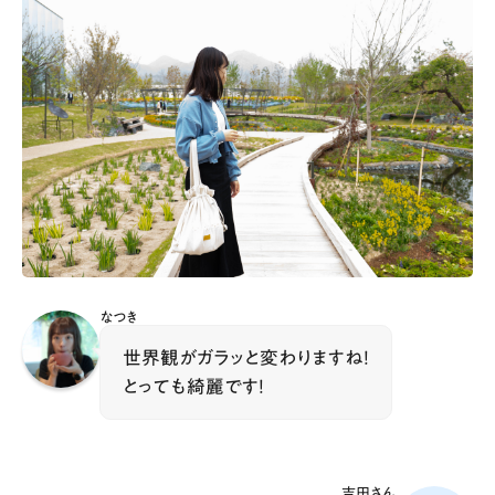
なつき
世界観がガラッと変わりますね！
とっても綺麗です！
吉田さん