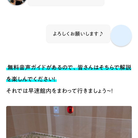
よろしくお願いします♪
無料音声ガイドがあるので、皆さんはそちらで解説
を楽しんでください！
それでは早速館内をまわって行きましょう～！