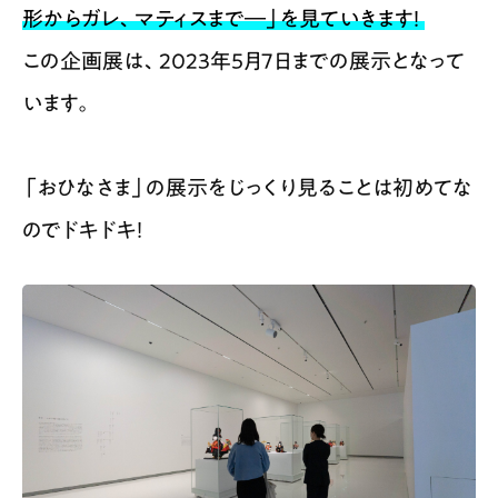
形からガレ、マティスまで―」を見ていきます！
この企画展は、2023年5月7日までの展示となって
います。
「おひなさま」の展示をじっくり見ることは初めてな
のでドキドキ！