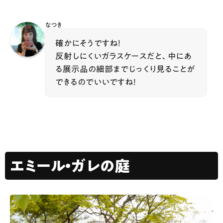
なつき
確かにそうですね！
反射しにくいガラスケースだと、中にあ
る展示品の細部までじっくり見ることが
できるのでいいですね！
エミール・ガレの庭