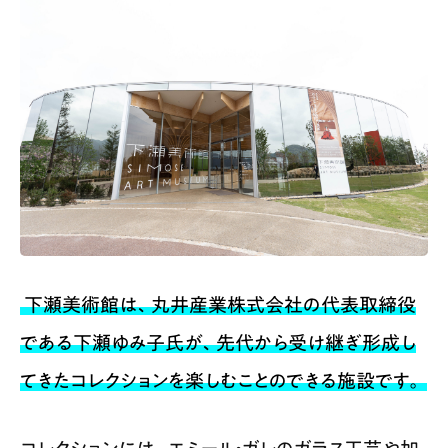
下瀬美術館は、丸井産業株式会社の代表取締役
である下瀬ゆみ子氏が、先代から受け継ぎ形成し
てきたコレクションを楽しむことのできる施設です。