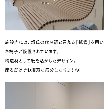
施設内には、坂氏の代名詞と言える「紙管」を用い
た椅子が設置されています。
構造材として紙を活かしたデザイン。
座るだけでお洒落な気分になりますね！