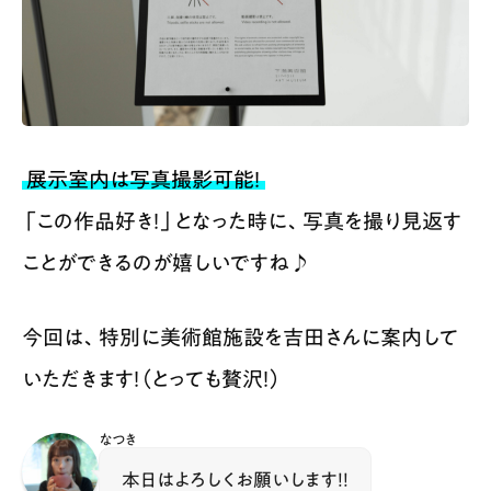
展示室内は写真撮影可能！
「この作品好き！」となった時に、写真を撮り見返す
ことができるのが嬉しいですね♪
今回は、特別に美術館施設を吉田さんに案内して
いただきます！（とっても贅沢！）
なつき
本日はよろしくお願いします！！