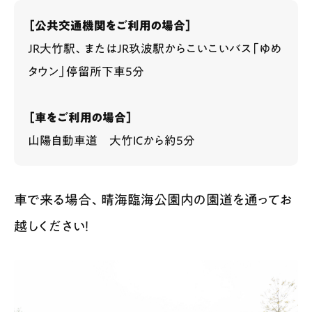
［公共交通機関をご利用の場合］
JR大竹駅、またはJR玖波駅からこいこいバス「ゆめ
タウン」停留所下車5分
［車をご利用の場合］
山陽自動車道 大竹ICから約5分
車で来る場合、晴海臨海公園内の園道を通ってお
越しください！