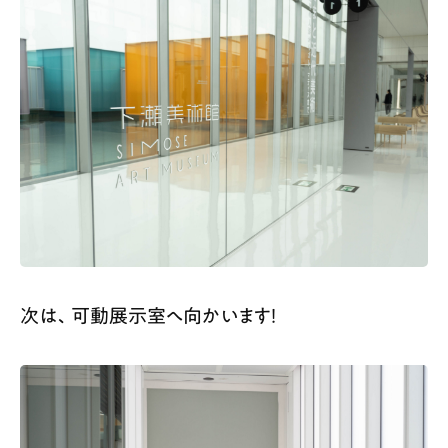
次は、可動展示室へ向かいます！