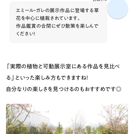
エミール・ガレの展示作品に登場する草
花を中心に植栽されています。
作品鑑賞の合間にぜひ散策を楽しんで
ください！
「実際の植物と可動展示室にある作品を見比べ
る」といった楽しみ方もできますね！
自分なりの楽しさを見つけるのもおすすめです◎