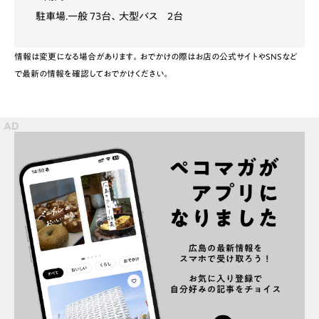
駐車場.一般 73台、大型バス 2台
スポット情報
広告掲載について
情報は変更になる場合があります。おでかけの際はお店の公式サイトやSNSなど
プライバシーポリシー
インフォマティブデータポリシー
で最新の情報を確認しておでかけください。
お問合せ
利用規約