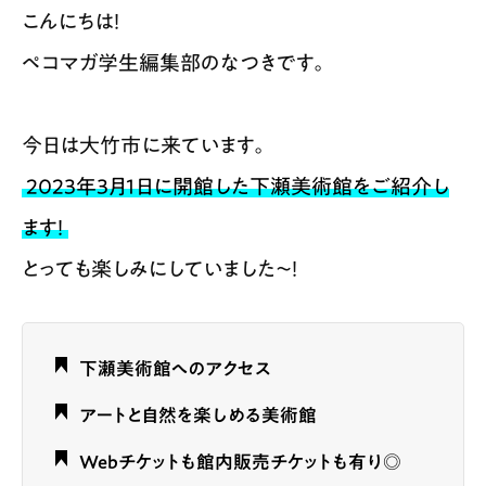
こんにちは！
ペコマガ学生編集部のなつきです。
今日は大竹市に来ています。
2023年3月1日に開館した下瀬美術館をご紹介し
ます！
とっても楽しみにしていました～！
下瀬美術館へのアクセス
アートと自然を楽しめる美術館
Webチケットも館内販売チケットも有り◎