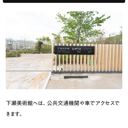
下瀬美術館へは、公共交通機関や車でアクセスで
きます。