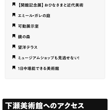
【開館記念展】おひなさまと近代美術
エミール・ガレの庭
可動展示室
鏡の森
望洋テラス
ミュージアムショップも見逃せない！
1日中堪能できる美術館
下瀬美術館へのアクセス