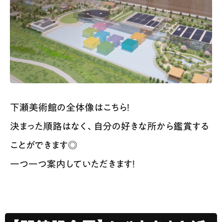
下瀬美術館の全体像はこちら！
決まった順路はなく、自分の好きな所から鑑賞する
ことができます◎
一つ一つ案内していただきます！