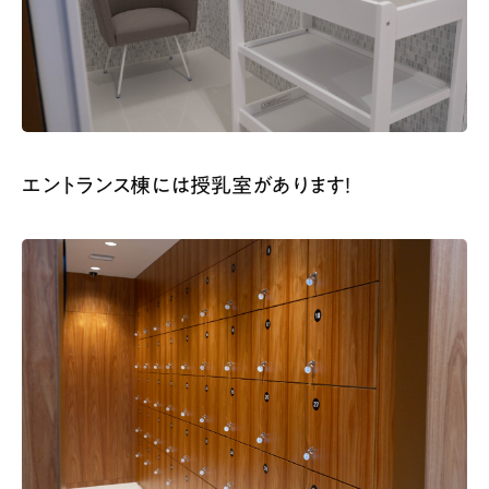
エントランス棟には授乳室があります！