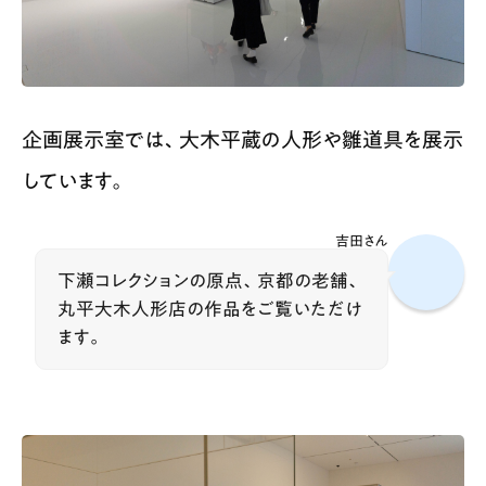
企画展示室では、大木平蔵の人形や雛道具を展示
しています。
吉田さん
下瀬コレクションの原点、京都の老舗、
丸平大木人形店の作品をご覧いただけ
ます。