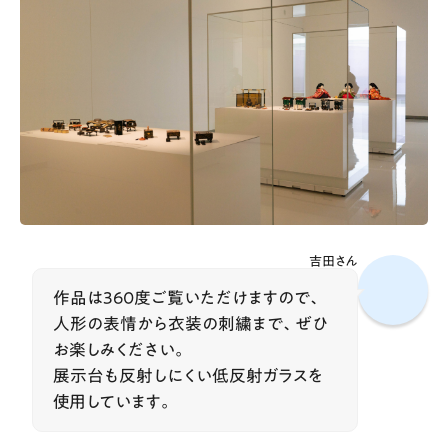
吉田さん
作品は360度ご覧いただけますので、
人形の表情から衣装の刺繍まで、ぜひ
お楽しみください。
展示台も反射しにくい低反射ガラスを
使用しています。