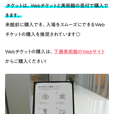
チケットは、Webチケットと美術館の受付で購入で
きます。
来館前に購入でき、入場をスムーズにできるWeb
チケットの購入を推奨されています◎
Webチケットの購入は、
下瀬美術館のWebサイト
からご購入ください！