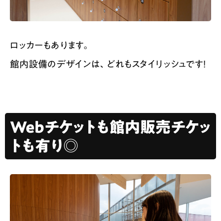
ロッカーもあります。
館内設備のデザインは、どれもスタイリッシュです！
Webチケットも館内販売チケッ
トも有り◎