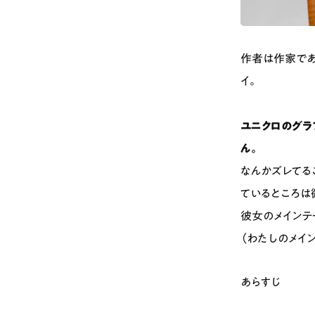
作者は作家であ
イ。
ユニクロのグラ
ん。
なんかズレてる
ているところは
彼女のメインテ
（わたしのメイ
あらすじ