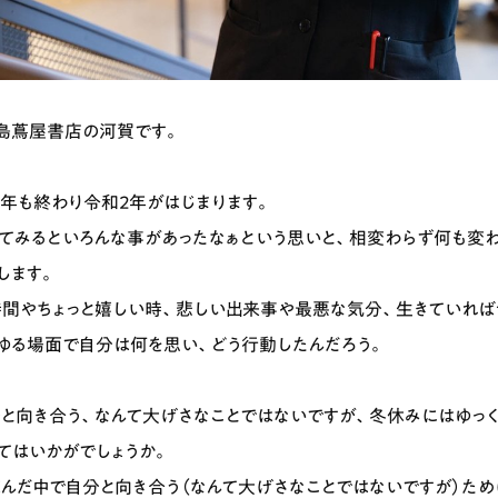
島蔦屋書店の河賀です。
年も終わり令和２年がはじまります。
てみるといろんな事があったなぁという思いと、相変わらず何も変
します。
間やちょっと嬉しい時、悲しい出来事や最悪な気分、生きていれば
ゆる場面で自分は何を思い、どう行動したんだろう。
と向き合う、なんて大げさなことではないですが、冬休みにはゆっ
てはいかがでしょうか。
んだ中で自分と向き合う（なんて大げさなことではないですが）ため