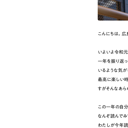
こんにちは。広
いよいよ令和元
一年を振り返っ
いるような気が
最高に楽しい時
すがそんなあら
この一年の自分
なんぞ読んでみ
わたしが今年読