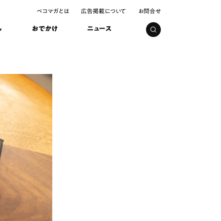
ペコマガとは
広告掲載について
お問合せ
し
おでかけ
ニュース