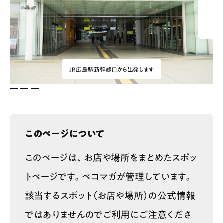
JR広島駅新幹線口から出発します
1
2
3
このページについて
このページは、お店や場所をまとめたスポッ
トページです。ペコマガが管理しています。
該当するスポット（お店や場所）の公式情報
ではありませんのでご利用にご注意くださ