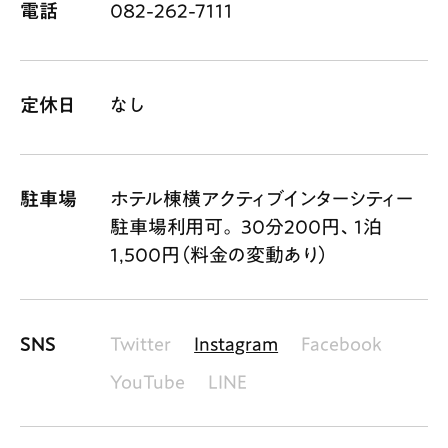
電話
082-262-7111
定休日
なし
駐車場
ホテル棟横アクティブインターシティー
駐車場利用可。 30分200円、1泊
1,500円（料金の変動あり）
SNS
Twitter
Instagram
Facebook
YouTube
LINE