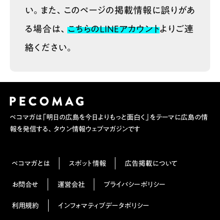
い。また、このページの掲載情報に誤りがあ
る場合は、
こちらのLINEアカウント
よりご連
絡ください。
ペコマガは「明日の広島を今日よりもっと面白く」をテーマに広島の情
報を発信する、タウン情報ウェブマガジンです
ペコマガとは
スポット情報
広告掲載について
お問合せ
運営会社
プライバシーポリシー
利用規約
インフォマティブデータポリシー