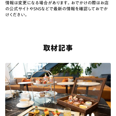
情報は変更になる場合があります。おでかけの際はお店
の公式サイトやSNSなどで最新の情報を確認しておでか
けください。
取材記事