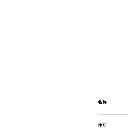
名称
住所