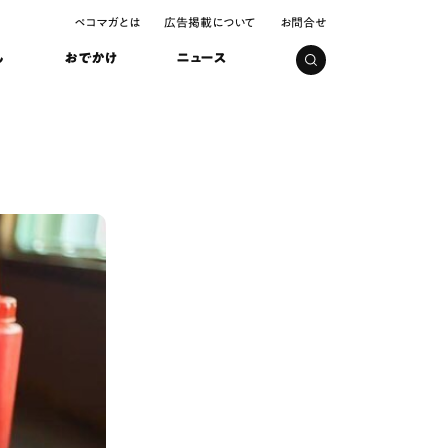
ペコマガとは
広告掲載について
お問合せ
し
おでかけ
ニュース