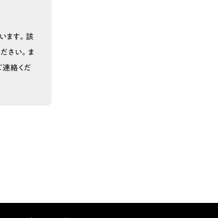
います。該
ださい。ま
ご連絡くだ