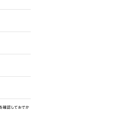
を確認しておでか