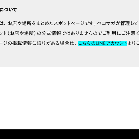
について
は、お店や場所をまとめたスポットページです。ペコマガが管理して
ット（お店や場所）の公式情報ではありませんのでご利用にご注意く
ージの掲載情報に誤りがある場合は、
こちらのLINEアカウント
より