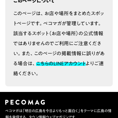
このページについて
このページは、お店や場所をまとめたスポッ
トページです。ペコマガが管理しています。
該当するスポット（お店や場所）の公式情報
ではありませんのでご利用にご注意くださ
い。また、このページの掲載情報に誤りがあ
る場合は、
こちらのLINEアカウント
よりご連
絡ください。
ペコマガは「明日の広島を今日よりもっと面白く」をテーマに広島の情
報を発信する、タウン情報ウェブマガジンです