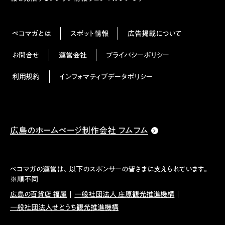
ペコマガとは
スポット情報
広告掲載について
お問合せ
運営会社
プライバシーポリシー
利用規約
インフォマティブデータポリシー
広島のホームページ制作会社 フムフム
ペコマガの運営は、以下のスポンサーの皆さまに支えられています。
※順不同
広島の百貨店 福屋
一般社団法人 庄原観光推進機構
一般社団法人せとうち観光推進機構