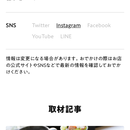
SNS
Twitter
Instagram
Facebook
YouTube
LINE
情報は変更になる場合があります。おでかけの際はお店
の公式サイトやSNSなどで最新の情報を確認しておでか
けください。
取材記事