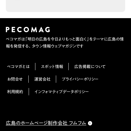
ペコマガは「明日の広島を今日よりもっと面白く」をテーマに広島の情
報を発信する、タウン情報ウェブマガジンです
ペコマガとは
スポット情報
広告掲載について
お問合せ
運営会社
プライバシーポリシー
利用規約
インフォマティブデータポリシー
広島のホームページ制作会社 フムフム