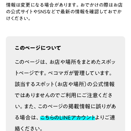
情報は変更になる場合があります。おでかけの際はお店
の公式サイトやSNSなどで最新の情報を確認しておでか
けください。
このページについて
このページは、お店や場所をまとめたスポッ
トページです。ペコマガが管理しています。
該当するスポット（お店や場所）の公式情報
ではありませんのでご利用にご注意くださ
い。また、このページの掲載情報に誤りがあ
る場合は、
こちらのLINEアカウント
よりご連
絡ください。