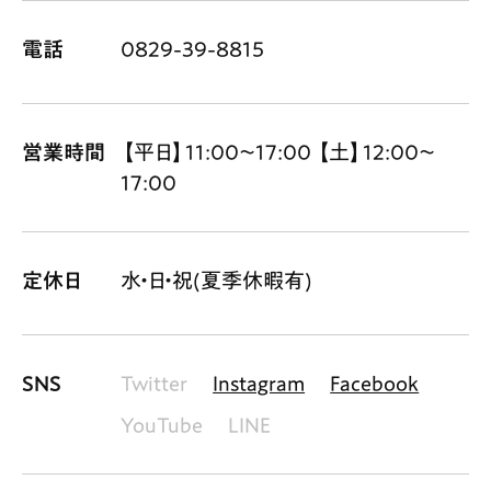
電話
0829-39-8815
営業時間
【平日】11:00〜17:00 【土】12:00〜
17:00
定休日
水・日・祝(夏季休暇有)
SNS
Twitter
Instagram
Facebook
YouTube
LINE