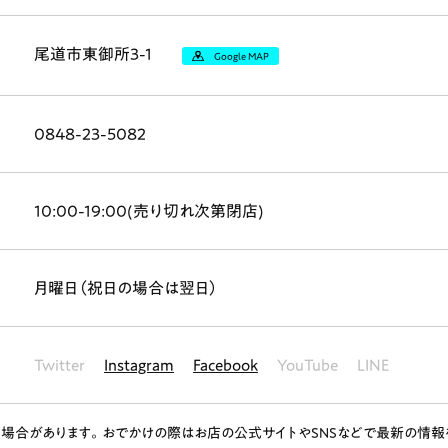
尾道市東御所3-1
Google MAP
0848-23-5082
10:00-19:00(売り切れ次第閉店)
月曜日（祝日の場合は翌日）
Twitter
Instagram
Facebook
YouTube
LINE
場合があります。おでかけの際はお店の公式サイトやSNSなどで最新の情報