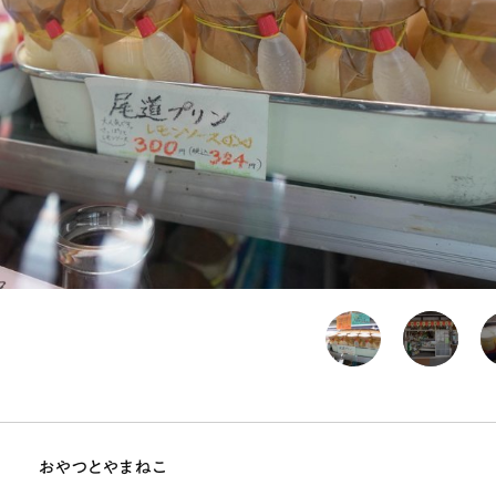
おやつとやまねこ