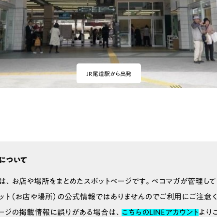
JR尾道駅から出発
について
は、お店や場所をまとめたスポットページです。ペコマガが管理して
ット（お店や場所）の公式情報ではありませんのでご利用にご注意く
ージの掲載情報に誤りがある場合は、
こちらのLINEアカウント
より