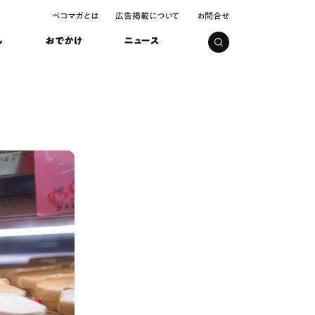
ペコマガとは
広告掲載について
お問合せ
し
おでかけ
ニュース