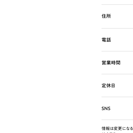
住所
電話
営業時間
定休日
SNS
情報は変更になる