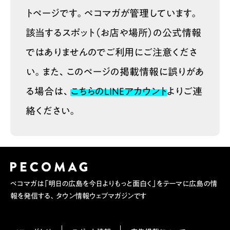
トページです。ペコマガが管理しています。
該当するスポット（お店や場所）の公式情報
ではありませんのでご利用にご注意くださ
い。また、このページの掲載情報に誤りがあ
る場合は、
こちらのLINEアカウント
よりご連
絡ください。
ペコマガは「明日の広島を今日よりもっと面白く」をテーマに広島の情
報を発信する、タウン情報ウェブマガジンです