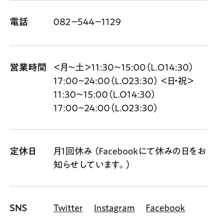
電話
082−544−1129
営業時間
＜月〜土＞11:30〜15:00（L.O14:30）
17:00~24:00（L.O23:30） ＜日・祝＞
11:30〜15:00（L.O14:30）
17:00~24:00（L.O23:30）
定休日
月1回休み （Facebookにて休みの日をお
知らせしています。）
SNS
Twitter
Instagram
Facebook