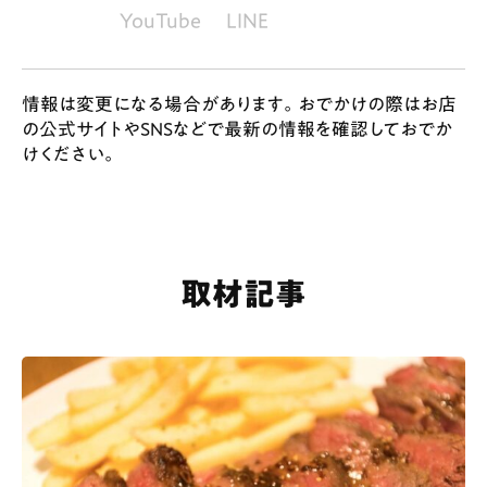
YouTube
LINE
情報は変更になる場合があります。おでかけの際はお店
の公式サイトやSNSなどで最新の情報を確認しておでか
けください。
取材記事