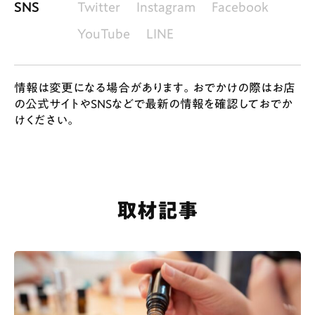
SNS
Twitter
Instagram
Facebook
YouTube
LINE
情報は変更になる場合があります。おでかけの際はお店
の公式サイトやSNSなどで最新の情報を確認しておでか
けください。
取材記事