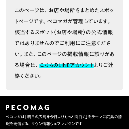
このページは、お店や場所をまとめたスポッ
トページです。ペコマガが管理しています。
該当するスポット（お店や場所）の公式情報
ではありませんのでご利用にご注意くださ
い。また、このページの掲載情報に誤りがあ
る場合は、
こちらのLINEアカウント
よりご連
絡ください。
ペコマガは「明日の広島を今日よりもっと面白く」をテーマに広島の情
報を発信する、タウン情報ウェブマガジンです