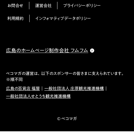
お問合せ
運営会社
プライバシーポリシー
利用規約
インフォマティブデータポリシー
広島のホームページ制作会社 フムフム
ペコマガの運営は、以下のスポンサーの皆さまに支えられています。
※順不同
広島の百貨店 福屋
一般社団法人 庄原観光推進機構
一般社団法人せとうち観光推進機構
© ペコマガ