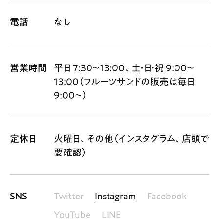
電話
なし
営業時間
平日 7:30〜13:00、土・日・祝 9:00〜
13:00（フルーツサンドの販売は毎日
9:00〜）
定休日
火曜日、その他（インスタグラム、店頭で
要確認）
SNS
Twitter
Instagram
Facebook
YouTube
LINE