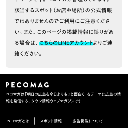
該当するスポット（お店や場所）の公式情報
ではありませんのでご利用にご注意くださ
い。また、このページの掲載情報に誤りがあ
る場合は、
こちらのLINEアカウント
よりご連
絡ください。
ペコマガは「明日の広島を今日よりもっと面白く」をテーマに広島の情
報を発信する、タウン情報ウェブマガジンです
ペコマガとは
スポット情報
広告掲載について