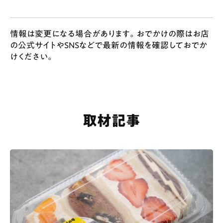
情報は変更になる場合があります。おでかけの際はお店
の公式サイトやSNSなどで最新の情報を確認しておでか
けください。
取材記事