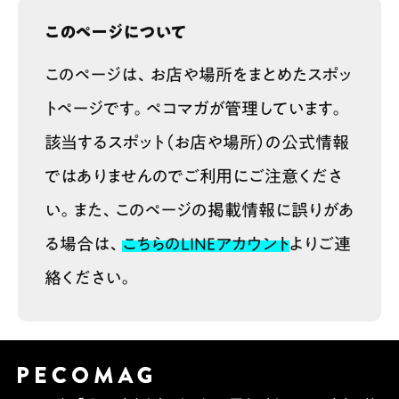
このページについて
このページは、お店や場所をまとめたスポッ
トページです。ペコマガが管理しています。
該当するスポット（お店や場所）の公式情報
ではありませんのでご利用にご注意くださ
い。また、このページの掲載情報に誤りがあ
る場合は、
こちらのLINEアカウント
よりご連
絡ください。