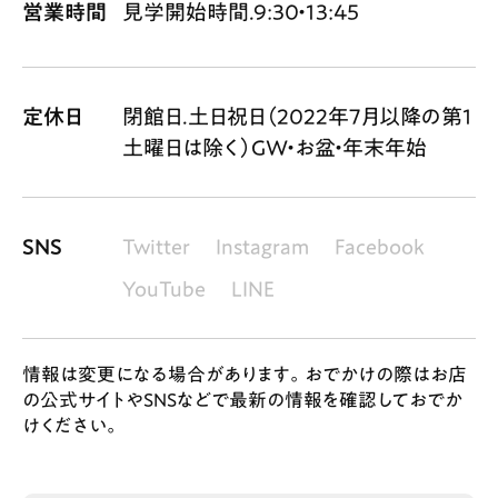
営業時間
見学開始時間.9:30・13:45
定休日
閉館日.土日祝日（2022年7月以降の第1
土曜日は除く）GW・お盆・年末年始
SNS
Twitter
Instagram
Facebook
YouTube
LINE
情報は変更になる場合があります。おでかけの際はお店
の公式サイトやSNSなどで最新の情報を確認しておでか
けください。