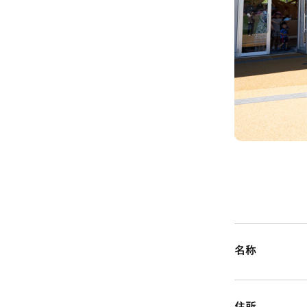
名称
住所