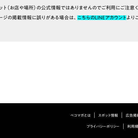
ット（お店や場所）の公式情報ではありませんのでご利用にご注意く
ージの掲載情報に誤りがある場合は、
こちらのLINEアカウント
より
ペコマガとは
スポット情報
広告掲
プライバシーポリシー
利用