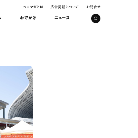
ペコマガとは
広告掲載について
お問合せ
し
おでかけ
ニュース