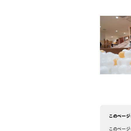
このページ
このページ