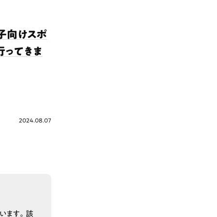
親子向けスポ
に行ってきま
2024.08.07
います。該