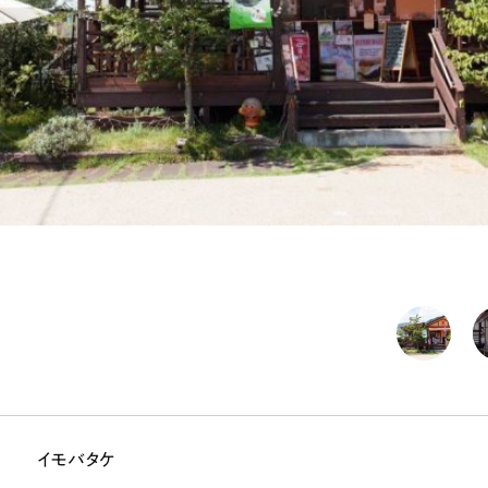
イモバタケ