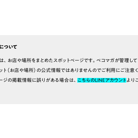
について
は、お店や場所をまとめたスポットページです。ペコマガが管理して
ット（お店や場所）の公式情報ではありませんのでご利用にご注意く
ージの掲載情報に誤りがある場合は、
こちらのLINEアカウント
より