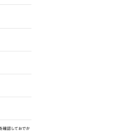
を確認しておでか