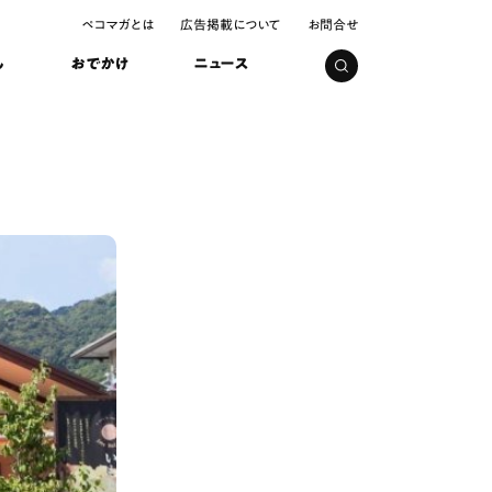
ペコマガとは
広告掲載について
お問合せ
し
おでかけ
ニュース