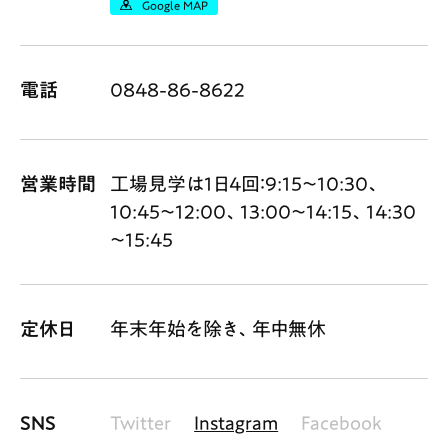
Google MAP
電話
0848-86-8622
営業時間
工場見学は1日4回：9:15～10:30、
10:45～12:00、13:00～14:15、14:30
～15:45
定休日
年末年始を除き、年中無休
SNS
Twitter
Instagram
Facebook