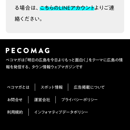
る場合は、
こちらのLINEアカウント
よりご連
絡ください。
ペコマガは「明日の広島を今日よりもっと面白く」をテーマに広島の情
報を発信する、タウン情報ウェブマガジンです
ペコマガとは
スポット情報
広告掲載について
お問合せ
運営会社
プライバシーポリシー
利用規約
インフォマティブデータポリシー