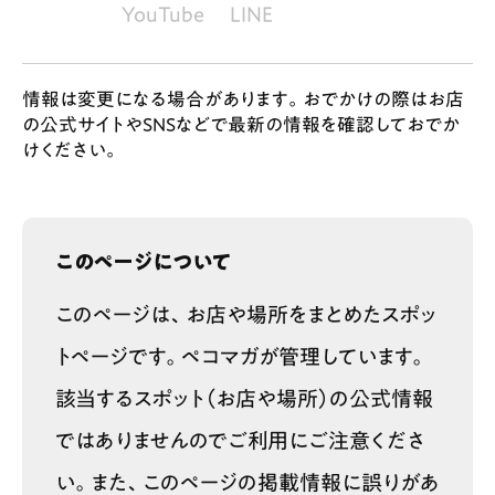
YouTube
LINE
情報は変更になる場合があります。おでかけの際はお店
の公式サイトやSNSなどで最新の情報を確認しておでか
けください。
このページについて
このページは、お店や場所をまとめたスポッ
トページです。ペコマガが管理しています。
該当するスポット（お店や場所）の公式情報
ではありませんのでご利用にご注意くださ
い。また、このページの掲載情報に誤りがあ