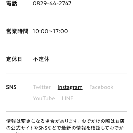
電話
0829-44-2747
営業時間
10:00〜17:00
定休日
不定休
SNS
Twitter
Instagram
Facebook
YouTube
LINE
情報は変更になる場合があります。おでかけの際はお店
の公式サイトやSNSなどで最新の情報を確認しておでか