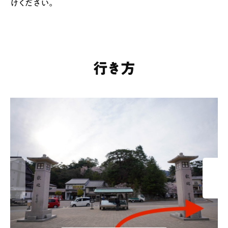
けください。
行き方