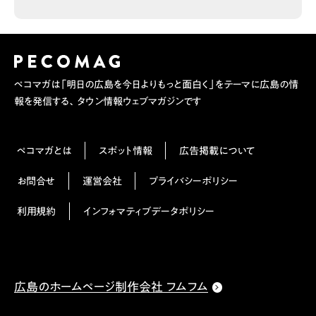
ペコマガは「明日の広島を今日よりもっと面白く」をテーマに広島の情
報を発信する、タウン情報ウェブマガジンです
ペコマガとは
スポット情報
広告掲載について
お問合せ
運営会社
プライバシーポリシー
利用規約
インフォマティブデータポリシー
広島のホームページ制作会社 フムフム