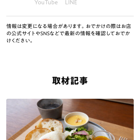
YouTube
LINE
情報は変更になる場合があります。おでかけの際はお店
の公式サイトやSNSなどで最新の情報を確認しておでか
けください。
取材記事