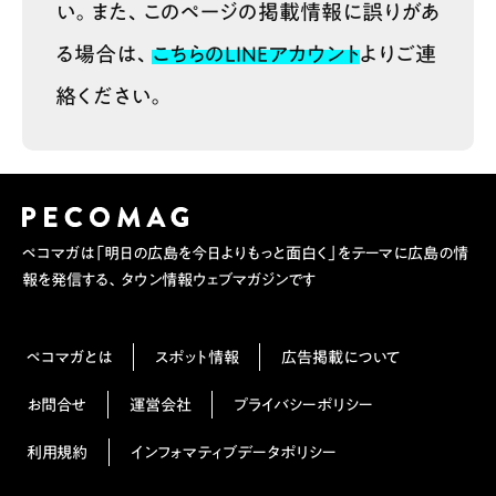
い。また、このページの掲載情報に誤りがあ
る場合は、
こちらのLINEアカウント
よりご連
絡ください。
ペコマガは「明日の広島を今日よりもっと面白く」をテーマに広島の情
報を発信する、タウン情報ウェブマガジンです
ペコマガとは
スポット情報
広告掲載について
お問合せ
運営会社
プライバシーポリシー
利用規約
インフォマティブデータポリシー