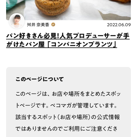
舛井 奈美香
2022.06.09
パン好きさん必見！人気プロデューサーが手
がけたパン屋 「コンパニオンプランツ」
このページについて
このページは、お店や場所をまとめたスポッ
トページです。ペコマガが管理しています。
該当するスポット（お店や場所）の公式情報
ではありませんのでご利用にご注意くださ