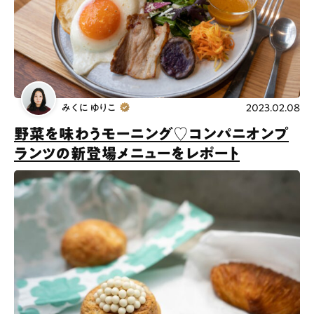
みくに ゆりこ
2023.02.08
野菜を味わうモーニング♡コンパニオンプ
ランツの新登場メニューをレポート