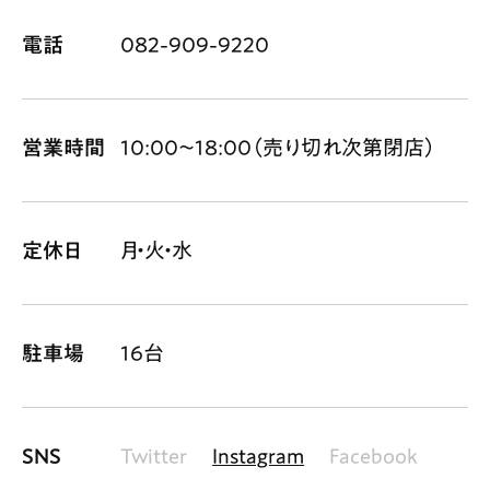
電話
082-909-9220
営業時間
10:00〜18:00（売り切れ次第閉店）
定休日
月・火・水
駐車場
16台
SNS
Twitter
Instagram
Facebook